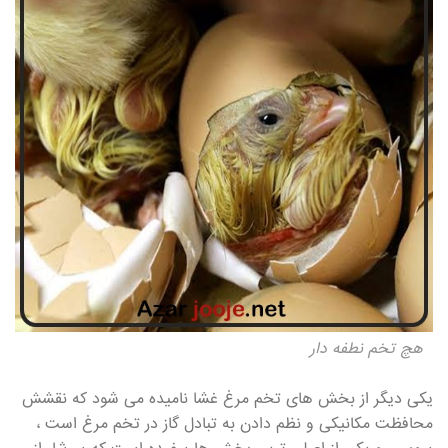
هچ تخم نطفه دار
یکی دیگر از بخش های تخم مرغ غشا نامیده می شود که نقشش
محافظت مکانیکی و نظم دادن به تبادل گاز در تخم مرغ است ،