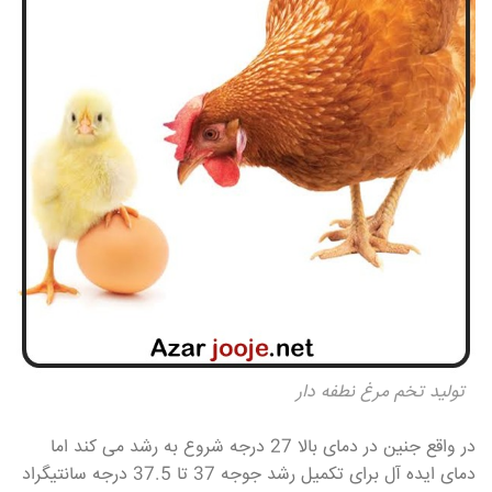
تولید تخم مرغ نطفه دار
در واقع جنین در دمای بالا 27 درجه شروع به رشد می کند اما
دمای ایده آل برای تکمیل رشد جوجه 37 تا 37.5 درجه سانتیگراد