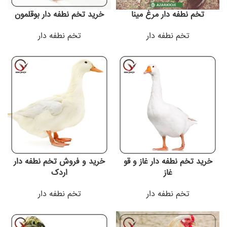
تخم نطفه دار مرغ مینا
خرید تخم نطفه دار بوقلمون
تخم نطفه دار
تخم نطفه دار
خرید تخم نطفه دار غاز و قو
خرید و فروش تخم نطفه دار
غاز
اردک
تخم نطفه دار
تخم نطفه دار