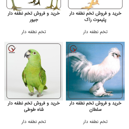
خرید و فروش تخم نطفه دار
خرید و فروش تخم نطفه دار
پلیموت راک
جیور
تخم نطفه دار
تخم نطفه دار
خرید و فروش تخم نطفه دار
خرید و فروش تخم نطفه دار
سلطان
شاه طوطی
تخم نطفه دار
تخم نطفه دار