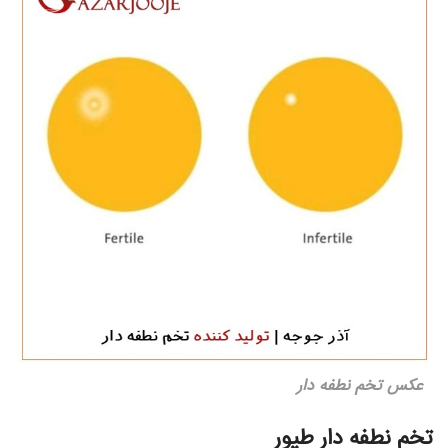
عکس تخم نطفه دار
تخم نطفه دار طیور