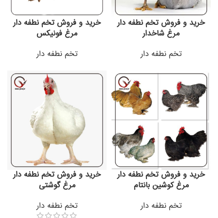
خرید و فروش تخم نطفه دار
خرید و فروش تخم نطفه دار
مرغ شاخدار
مرغ فونیکس
تخم نطفه دار
تخم نطفه دار
خرید و فروش تخم نطفه دار
خرید و فروش تخم نطفه دار
مرغ کوشین بانتام
مرغ گوشتی
تخم نطفه دار
تخم نطفه دار