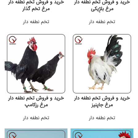
خرید و فروش تخم نطفه دار
خرید و فروش تخم نطفه دار
مرغ بلژِیکی
مرغ تخم گذار
تخم نطفه دار
تخم نطفه دار
خرید و فروش تخم نطفه دار
خرید و فروش تخم نطفه دار
مرغ جاپنیز
مرغ رزکامپ
تخم نطفه دار
تخم نطفه دار