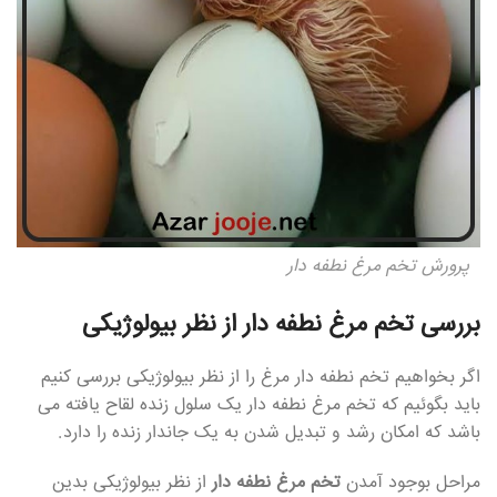
پرورش تخم مرغ نطفه دار
بررسی تخم مرغ نطفه دار از نظر بیولوژیکی
اگر بخواهیم تخم نطفه دار مرغ را از نظر بیولوژیکی بررسی کنیم
باید بگوئیم که تخم مرغ نطفه دار یک سلول زنده لقاح یافته می
باشد که امکان رشد و تبدیل شدن به یک جاندار زنده را دارد.
مراحل بوجود آمدن
تخم مرغ نطفه دار
از نظر بیولوژیکی بدین