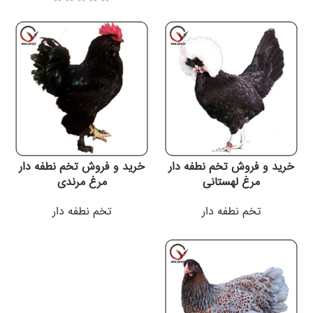
خرید و فروش تخم نطفه دار
خرید و فروش تخم نطفه دار
مرغ لهستانی
مرغ مرندی
تخم نطفه دار
تخم نطفه دار