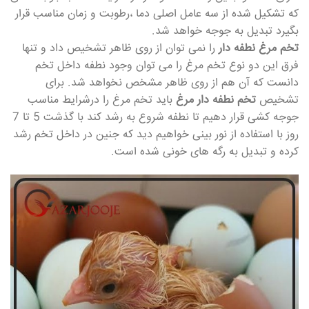
که تشکیل شده از سه عامل اصلی دما ،رطوبت و زمان مناسب قرار
بگیرد تبدیل به جوجه خواهد شد.
تخم مرغ نطفه دار
را نمی توان از روی ظاهر تشخیص داد و تنها
فرق این دو نوع تخم مرغ را می توان وجود نطفه داخل تخم
دانست که آن هم از روی ظاهر مشخص نخواهد شد. برای
تشخیص
تخم نطفه دار مرغ
باید تخم مرغ را درشرایط مناسب
جوجه کشی قرار دهیم تا نطفه شروع به رشد کند با گذشت 5 تا 7
روز با استفاده از نور بینی خواهیم دید که جنین در داخل تخم رشد
کرده و تبدیل به رگه های خونی شده است.