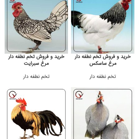
خرید و فروش تخم نطفه دار
خرید و فروش تخم نطفه دار
مرغ ساسکس
مرغ سبرایت
تخم نطفه دار
تخم نطفه دار