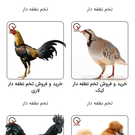
تخم نطفه دار
تخم نطفه دار
خرید و فروش تخم نطفه دار
خرید و فروش تخم نطفه دار
کبک
لاری
تخم نطفه دار
تخم نطفه دار