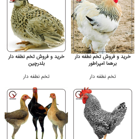
خرید و فروش تخم نطفه دار
خرید و فروش تخم نطفه دار
برهما امپراطور
بلدرچین
تخم نطفه دار
تخم نطفه دار