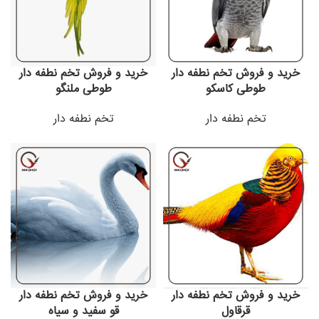
خرید و فروش تخم نطفه دار
خرید و فروش تخم نطفه دار
طوطی کاسکو
طوطی ملنگو
تخم نطفه دار
تخم نطفه دار
خرید و فروش تخم نطفه دار
خرید و فروش تخم نطفه دار
قرقاول
قو سفید و سیاه