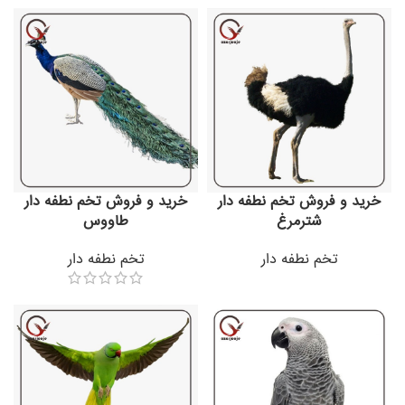
خرید و فروش تخم نطفه دار
خرید و فروش تخم نطفه دار
شترمرغ
طاووس
تخم نطفه دار
تخم نطفه دار