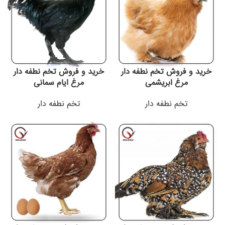
خرید و فروش تخم نطفه دار
خرید و فروش تخم نطفه دار
مرغ ابریشمی
مرغ ایام سمانی
تخم نطفه دار
تخم نطفه دار