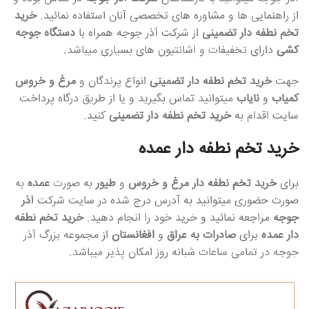
از راهنمایی ها و مشاوره های تخصصی آنان استفاده نمائید.
خرید
تخم نطفه دار تضمینی
از شرکت آذر جوجه همراه با
دستگاه جوجه
کشی
دارای تخفیفات و اشانتیون های بسیاری میباشد.
جهت
خرید تخم نطفه دار تضمینی
انواع پرندگان و
مرغ و خروس
کمیاب
و
نایاب
میتوانید تماس بگیرید و یا از طریق درگاه پرداخت
سایت اقدام به
خرید تخم نطفه دار تضمینی
کنید.
خرید تخم نطفه دار عمده
برای
خرید تخم نطفه دار مرغ و خروس
و
طیور
به صورت
عمده
به
صورت حضوری میتوانید به آدرس درج شده در سایت شرکت
آذر
جوجه
مراجعه نمائید و خرید خود را انجام دهید.
خرید تخم نطفه
دار عمده
برای
صادرات به عراق
و
افغانستان
از مجموعه بزرگ آذر
جوجه در تمامی ساعات شبانه روز امکان پذیر میباشد.