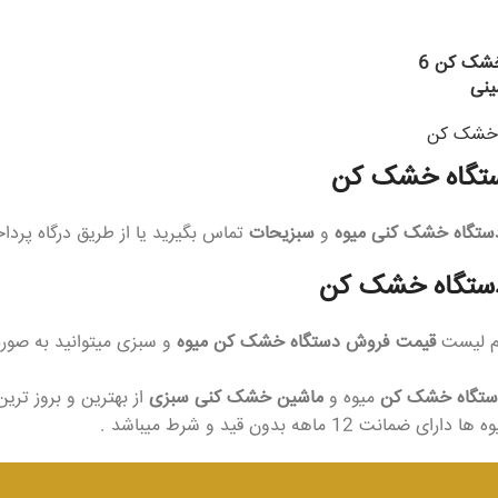
دستگاه خشک کن 6
نی
 خشک کن
ستگاه خشک کن
ستگاه خشک کنی میوه
و
سبزیحات
تماس بگیرید یا از طریق درگاه پرد
ستگاه خشک کن
ام لیست
قیمت فروش دستگاه خشک کن میوه
ستگاه خشک کن
میوه و
ماشین خشک کنی سبزی
از بهترین و بروز تر
ا دارای ضمانت 12 ماهه بدون قید و شرط میباشد .