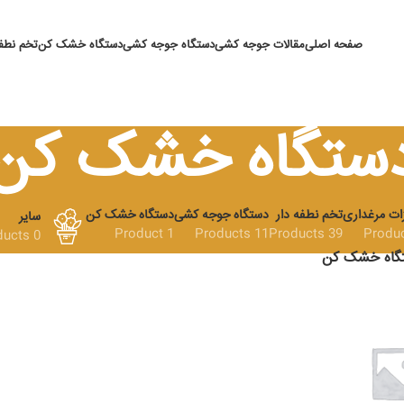
صفحه اصلی
مقالات جوجه کشی
دستگاه جوجه کشی
دستگاه خشک کن
تخم نطفه
ستگاه خشک کن
ات مرغداری
تخم نطفه دار
دستگاه جوجه کشی
دستگاه خشک کن
سایر
1 Product
11 Products
39 Products
0 Products
گاه خشک کن