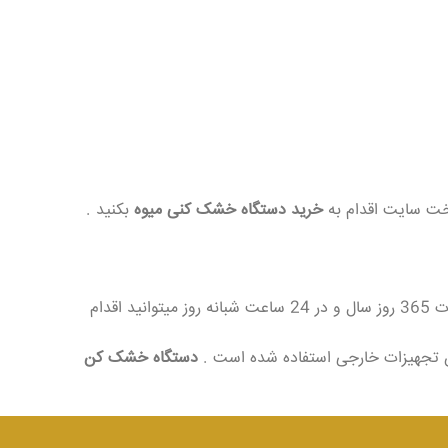
اخت سایت اقدام به
خرید دستگاه خشک کنی میوه
بکنید .
و سبزی میتوانید به صورت 365 روز سال و در 24 ساعت شبانه روز میتوانید اقدام
ین تجهیزات خارجی استفاده شده است .
دستگاه خشک کن