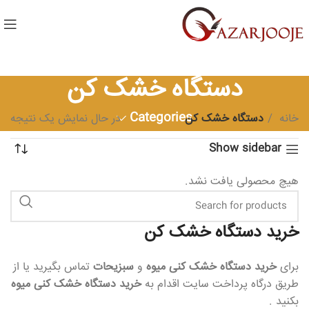
دستگاه خشک کن
Categories
خانه
دستگاه خشک کن
در حال نمایش یک نتیجه
Show sidebar
هیچ محصولی یافت نشد.
خرید دستگاه خشک کن
برای
خرید دستگاه خشک کنی میوه
و
سبزیحات
تماس بگیرید یا از
طریق درگاه پرداخت سایت اقدام به
خرید دستگاه خشک کنی میوه
بکنید .