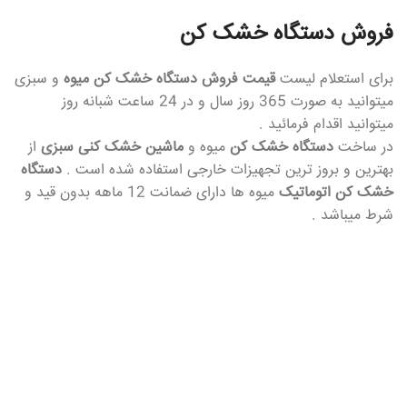
فروش دستگاه خشک کن
برای استعلام لیست
قیمت فروش دستگاه خشک کن میوه
و سبزی
میتوانید به صورت 365 روز سال و در 24 ساعت شبانه روز
میتوانید اقدام فرمائید .
در ساخت
دستگاه خشک کن
میوه و
ماشین خشک کنی سبزی
از
بهترین و بروز ترین تجهیزات خارجی استفاده شده است .
دستگاه
خشک کن اتوماتیک
میوه ها دارای ضمانت 12 ماهه بدون قید و
شرط میباشد .