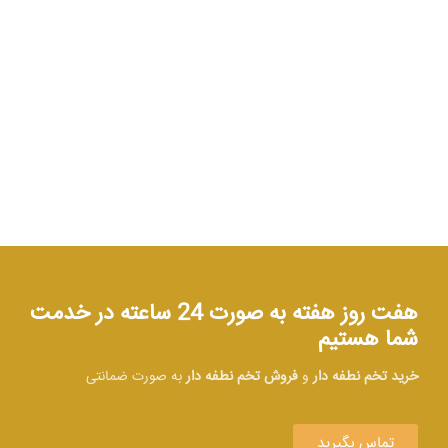
هفت روز هفته به صورت 24 ساعته در خدمت
شما هستیم
خرید تخم نطفه دار
و
فروش تخم نطفه دار
به صورت ضمانتی
تماس بگیرید