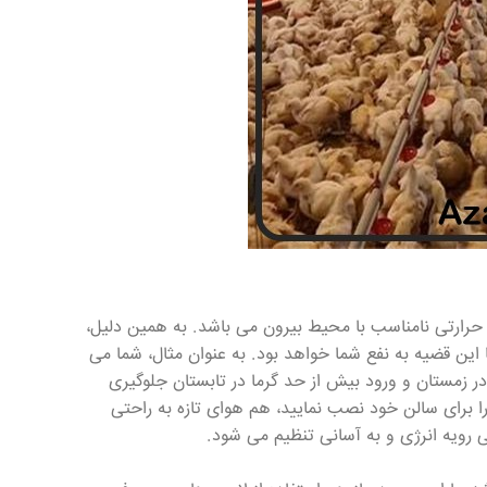
 حرارتی نامناسب با محیط بیرون می باشد. به همین دلیل،
 این قضیه به نفع شما خواهد بود. به عنوان مثال، شما می
ا در زمستان و ورود بیش از حد گرما در تابستان جلوگیری
 را برای سالن خود نصب نمایید، هم هوای تازه به راحتی
 رویه انرژی و به آسانی تنظیم می شود.