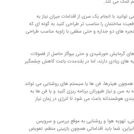
هم کمک می کند.
وانید با انجام یک سری از اقدامات میزان نیاز به
عیت ساختمان را مناسب تر طراحی کنید به گونه ای که
 پنجره های دو جداره و حتی سقفی با زاویه مناسب طراحی
 های گرمایش خورشیدی و حتی بیوگاز حاصل از فضولات
مایه های زیادی دارند، اما در بلندمدت باعث کاهش چشمگیر
د همچون هیترها، فن ها یا سیستم های روشنایی می تواند
 به سن و نیاز طیورتان برنامه ریزی کنید و یا فن ها به
بندی هوشمندانه باعث می شود تا انرژی در زمان نیاز
شی، تهویه هوا و روشنایی به موقع بررسی و سرویس
ابراین، شما باید اقداماتی همچون بازبینی منظم، تعویض