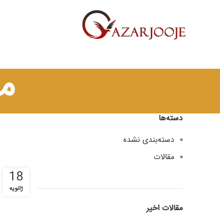
م
دسته‌ها
دسته‌بندی نشده
مقالات
18
ژانویه
مقالات اخیر