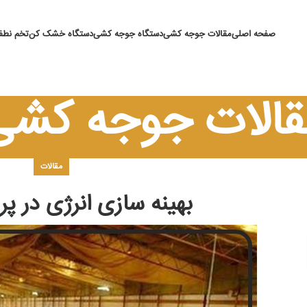
صفحه اصلی
مقالات جوجه کشی
دستگاه جوجه کشی
دستگاه خشک کن
تخم نطفه
قالات جوجه کشی
مقالات
بهینه سازی انرژی در پ