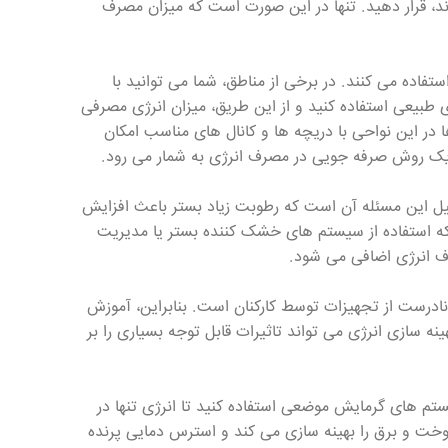
ند، قرار دهید. تنها در این صورت است که میزان مصرف
فاده می کنند. در برخی از مناطق، شما می توانید با
 طبیعی استفاده کنید و از این طریق، میزان انرژی مصرفی
ر این نواحی با دریچه ها و کانال های مناسب امکان
ز، یک روش صرفه جویی در مصرف انرژی به شمار می رود.
یل این مسئله آن است که رطوبت زیاد بستر باعث افزایش
که استفاده از سیستم های خشک کننده بستر یا مدیریت
ف انرژی اضافی می شود.
 نادرست از تجهیزات توسط کارکنان است. بنابراین، آموزش
نه سازی انرژی می تواند تاثیرات قابل توجه بسیاری را بر
تم های گرمایش موضعی استفاده کنید تا انرژی تنها در
وخت و برق را بهینه سازی می کند و استرس دمایی پرنده