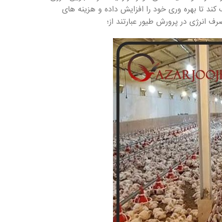
ند تا بهره وری خود را افزایش داده و هزینه های
 انرژی در پرورش طیور عبارتند از؛