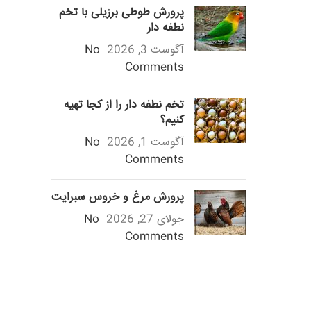
پرورش طوطی برزیلی با تخم
نطفه دار
آگوست 3, 2026
No
Comments
تخم نطفه دار را از کجا تهیه
کنیم؟
آگوست 1, 2026
No
Comments
پرورش مرغ و خروس سبرایت
جولای 27, 2026
No
Comments