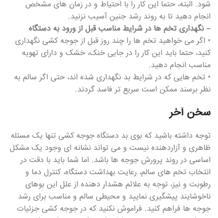
شود. البته، حتما این کار را با احتیاط و در زمان های مشخص
انجام دهید تا به روند رشد جنین آسیب نزنید.
– نگهداری تخم ها در شرایط مناسب قبل از ورود به دستگاه
• اگر می خواهید تخم ها را چند روز قبل از جوجه کشی نگهداری
کنید، حتما باید این کار را در جایی خنک، خشک و دارای تهویه
مناسب انجام دهید.
• تخم هایی که در شرایط بد نگهداری شده اند، حتی اگر سالم به
نظر برسند ممکن است سریع تر فاسد گردند.
سخن آخر
توجه داشته باشید که بوی بد دستگاه جوجه کشی تنها یک مسئله
ظاهری و آزاردهنده نیست و می تواند نشانه ای وجود یک مشکل
اساسی در روند پرورش جوجه ها باشد. اما شما باید با دقت در
انتخاب تخم های سالم، رعایت بهداشت دستگاه، کنترل دما و
رطوبت و نیز، توجه به علائم هشدار دهنده از علل این بوهای
ناخوشایند پیشگیری نمایید و محیطی سالم و مناسب برای رشد
جوجه ها فراهم کنید. فراموش نکنید که در جوجه کشی جزئیات