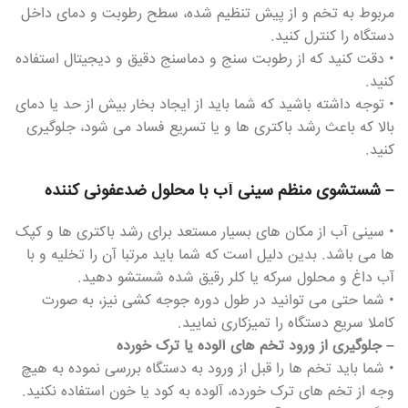
مربوط به تخم و از پیش تنظیم شده، سطح رطوبت و دمای داخل
دستگاه را کنترل کنید.
• دقت کنید که از رطوبت سنج و دماسنج دقیق و دیجیتال استفاده
کنید.
• توجه داشته باشید که شما باید از ایجاد بخار بیش از حد یا دمای
بالا که باعث رشد باکتری ها و یا تسریع فساد می شود، جلوگیری
کنید.
– شستشوی منظم سینی آب با محلول ضدعفونی کننده
• سینی آب از مکان های بسیار مستعد برای رشد باکتری ها و کپک
ها می باشد. بدین دلیل است که شما باید مرتبا آن را تخلیه و با
آب داغ و محلول سرکه یا کلر رقیق شده شستشو دهید.
• شما حتی می توانید در طول دوره جوجه کشی نیز، به صورت
کاملا سریع دستگاه را تمیزکاری نمایید.
– جلوگیری از ورود تخم های آلوده یا ترک خورده
• شما باید تخم ها را قبل از ورود به دستگاه بررسی نموده به هیچ
وجه از تخم های ترک خورده، آلوده به کود یا خون استفاده نکنید.