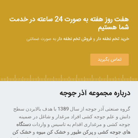
هفت روز هفته به صورت 24 ساعته در خدمت
شما هستیم
خرید تخم نطفه دار
و
فروش تخم نطفه دار
به صورت ضمانتی
تماس بگیرید
درباره مجموعه آذر جوجه
گروه صنعتی آذر جوجه از سال 1389 با هدف بالابردن سطح
دانش و علم جوجه کشی افراد مرغدار و شاغل در ضمینه
جوجه کشی و مرغداری اقدام به تاسیس و واردات
دستگاه
های جوجه کشی
و
پرکن طیور
و
خشک کن میوه
و
خشک کن