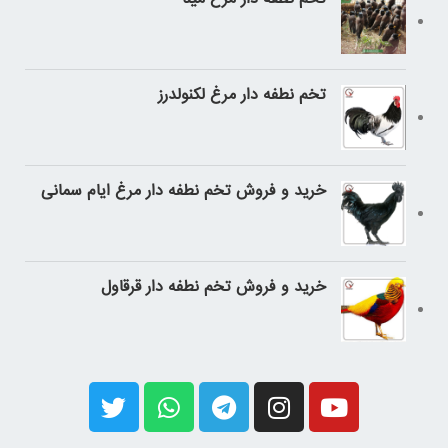
تخم نطفه دار مرغ لکنولدرز
خرید و فروش تخم نطفه دار مرغ ایام سمانی
خرید و فروش تخم نطفه دار قرقاول