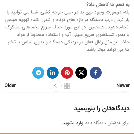
به تخم ها کاهش داد؟
بله، درصورت وجود بوی بد در حین جوجه کشی، شما می توانید با
باز کردن درب دستگاه در بازه های کوتاه و کنترل شده تهویه طبیعی
انجام دهید. همچنین، در این مورد حذف سریع تخم های مشکوک
یا بدبو، شستشوی سریع سینی آب و استفاده محدود از مواد
جاذب بو مثل زغال فعال در نزدیکی دستگاه و بدون تماس با تخم
ها می تواند موثر باشد.
Older
Newer
دیدگاهتان را بنویسید
برای نوشتن دیدگاه باید
وارد بشوید
.