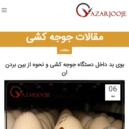
مقالات جوجه کشی
مقالات
بوی بد داخل دستگاه جوجه کشی و نحوه از بین بردن
آن
06
مه