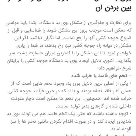
بین بردن آن
برای نظارت و جلوگیری از مشکل بوی بد دستگاه، ابتدا باید عواملی
که ممکن است موجب بروز این مشکل شوند را شناسایی و قبل از
شروع جوجه کشی آنها را رفع نمایید. اما نگران نباشید اگر این
مشکل در میانه راه جوجه کشی نیز، رخ بدهد، ما شما را یاری
خواهیم نمود تا این مشکل را با کمترین میزان خسارت پشت سر
بگذارید. اکنون، دلایل ایجاد بوی بد دستگاه جوجه کشی را برایتان
شرح خواهیم داد؛
– تخم های فاسد یا خراب شده
• یکی از اصلی ترین دلایل بوی بد، وجود تخم هایی است که از
همان آغاز فاقد نطفه بودند و یا اینکه در حین فرآیند جوجه کشی
خراب شده اند. همچنین، این تخم ها ممکن است دچار عفونت
داخلی شده و گازهای بدبو تولید نمایند.
• توجه داشته باشید که حتی یک تخم فاسد هم می تواند بوی بد
شدیدی ایجاد کند و در صورت اقدام نکردن مابقی تخم ها را نیز
آلوده نماید.