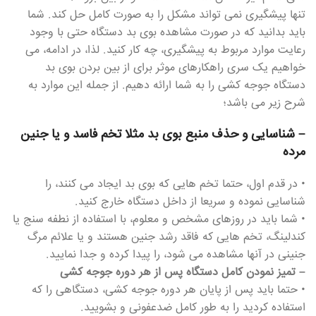
تنها پیشگیری نمی تواند مشکل را به صورت کامل حل کند. شما
باید بدانید که در صورت مشاهده بوی بد دستگاه حتی با وجود
رعایت موارد مربوط به پیشگیری، چه کار کنید. لذا، در ادامه، می
خواهیم یک سری راهکارهای موثر برای از بین بردن بوی بد
دستگاه جوجه کشی را به شما ارائه دهیم. از جمله این موارد به
شرح زیر می باشد؛
– شناسایی و حذف منبع بوی بد مثلا تخم فاسد و یا جنین
مرده
• در قدم اول، حتما تخم هایی که بوی بد ایجاد می کنند، را
شناسایی نموده و سریعا از داخل دستگاه خارج کنید.
• شما باید در روزهای مشخص و معلوم، با استفاده از نطفه سنج یا
کندلینگ، تخم هایی که فاقد رشد جنین هستند و یا علائم مرگ
جنینی در آنها مشاهده می شود، را پیدا کرده و جدا نمایید.
– تمیز نمودن کامل دستگاه پس از هر دوره جوجه کشی
• حتما باید پس از پایان هر دوره جوجه کشی، دستگاهی را که
استفاده کردید را به طور کامل ضدعفونی و بشویید.