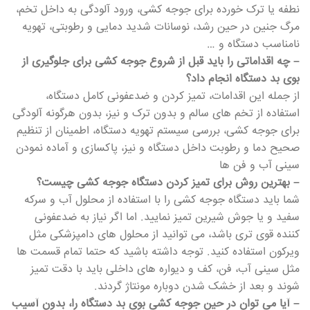
نطفه یا ترک خورده برای جوجه کشی، ورود آلودگی به داخل تخم،
مرگ جنین در حین رشد، نوسانات شدید دمایی و رطوبتی، تهویه
نامناسب دستگاه و …
– چه اقداماتی را باید قبل از شروع جوجه کشی برای جلوگیری از
بوی بد دستگاه انجام داد؟
از جمله این اقدامات، تمیز کردن و ضدعفونی کامل دستگاه،
استفاده از تخم های سالم و بدون ترک و نیز، بدون هرگونه آلودگی
برای جوجه کشی، بررسی سیستم تهویه دستگاه، اطمینان از تنظیم
صحیح دما و رطوبت داخل دستگاه و نیز، پاکسازی و آماده نمودن
سینی آب و فن ها
– بهترین روش برای تمیز کردن دستگاه جوجه کشی چیست؟
شما باید دستگاه جوجه کشی را با استفاده از محلول آب و سرکه
سفید و یا جوش شیرین تمیز نمایید. اما اگر نیاز به ضدعفونی
کننده قوی تری باشد، می توانید از محلول های دامپزشکی مثل
ویرکون استفاده کنید. توجه داشته باشید که حتما تمام قسمت ها
مثل سینی آب، فن، کف و دیواره های داخلی باید با دقت تمیز
شوند و بعد از خشک شدن دوباره مونتاژ گردند.
– آیا می توان در حین جوجه کشی بوی بد دستگاه را، بدون آسیب