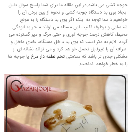
جوجه کشی می باشد.در این مقاله ما برای شما پاسخ سوال دلیل
ایجاد بوی بد دستگاه جوجه کشی و نحوه از بین بردن آن را
خواهیم داد،با توجه به اینکه اگر بوی بد دستگاه را به موقع
شناسایی و برطرف نکنید، این مسئله می تواند منجر به آلودگی
محیط، کاهش درصد جوجه آوری و حتی مرگ و میر گسترده می
گردد. لازم به ذکر است که بوی بد داخل دستگاه، فضای داخل و
اطراف آن را غیرقابل تحمل خواهد کرد و می تواند نشانه ای از
مشکلی جدی تر باشد که سلامتی
تخم نطفه دار مرغ
یا جوجه ها
را به خطر خواهد انداخت.