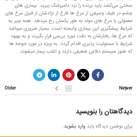
سختی می‌کشد باید پرنده را نزد دامپزشک ببرید. بیماری های
چشم در طیف وسیعی از مرغ ها فارغ از نژادشان از قبیل مرغ های
معمولی یا مرغ های مولد به طور یکسان رخ میدهد. همه چیز یه
شرایط پیشگیری این بیماری وابسته است. بسیار ضروری میباشد
که مرغ ها، رفتارشان به دقت مورد بررسی قرار بگیرند و به بهبود
شرایط با مسئولیت پذیری اقدام گردد. به ویژه در مورد جوجه ها
که هنوز سیستم دفاعی ضعیفی دارند و اغلب بیمار میشوند‌.
Older
Newer
دیدگاهتان را بنویسید
برای نوشتن دیدگاه باید
وارد بشوید
.