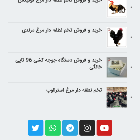
خرید و فروش تخم نطفه دار مرغ فونیکس
خرید و فروش تخم نطفه دار مرغ مرندی
خرید و فروش دستگاه جوجه کشی 96 تایی
خانگی
تخم نطفه دار مرغ استرالوپ