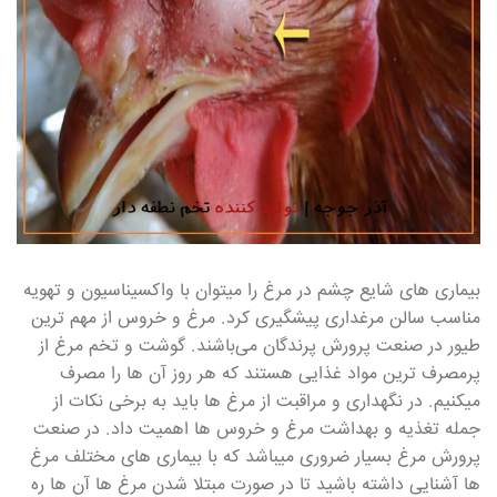
بیماری های شایع چشم در مرغ را میتوان با واکسیناسیون و تهویه
مناسب سالن مرغداری پیشگیری کرد. مرغ و خروس از مهم ترین
طیور در صنعت پرورش پرندگان می‌باشند. گوشت و تخم مرغ از
پرمصرف ترین مواد غذایی هستند که هر روز آن ها را مصرف
میکنیم. در نگهداری و مراقبت از مرغ ها باید به برخی نکات از
جمله تغذیه و بهداشت مرغ و خروس ها اهمیت داد. در صنعت
پرورش مرغ بسیار ضروری میباشد که با بیماری های مختلف مرغ
ها آشنایی داشته باشید تا در صورت مبتلا شدن مرغ ها آن ها ره