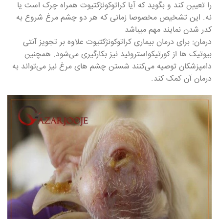
را تعیین کند و بگوید که آیا کراتوکونژکتیوت همراه چرک است یا
نه. این تشخیص مخصوصا زمانی که هر دو چشم مرغ شروع به
کدر شدن نمایند مهم میباشد
درمان: برای درمان بیماری کراتوکونژکتیوت علاوه بر تجویز آنتی
بیوتیک ها از کورتیکواستروئید نیز بکارگیری می‌شود. همچنین
دامپزشکان توصیه می‌کنند شستن چشم های مرغ نیز می‌تواند به
درمان آن کمک کند.