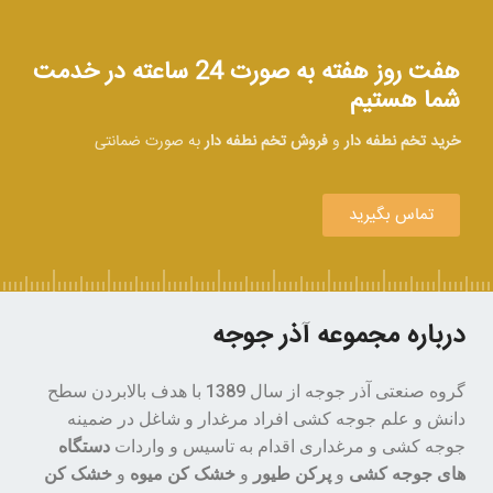
هفت روز هفته به صورت 24 ساعته در خدمت
شما هستیم
خرید تخم نطفه دار
و
فروش تخم نطفه دار
به صورت ضمانتی
تماس بگیرید
درباره مجموعه آذر جوجه
گروه صنعتی آذر جوجه از سال 1389 با هدف بالابردن سطح
دانش و علم جوجه کشی افراد مرغدار و شاغل در ضمینه
جوجه کشی و مرغداری اقدام به تاسیس و واردات
دستگاه
های جوجه کشی
و
پرکن طیور
و
خشک کن میوه
و
خشک کن