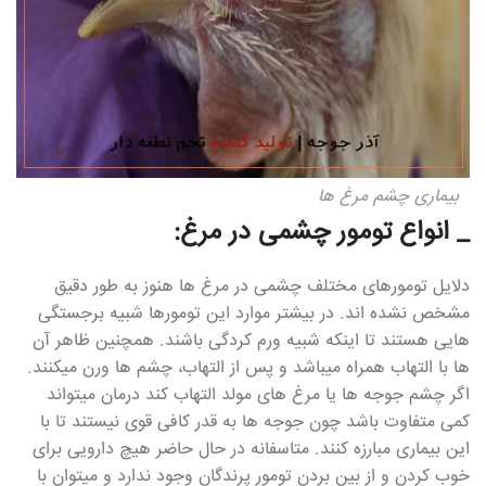
بیماری چشم مرغ ها
_ انواع تومور چشمی در مرغ:
دلایل تومورهای مختلف چشمی در مرغ ها هنوز به طور دقیق
مشخص نشده اند. در بیشتر موارد این تومورها شبیه برجستگی
هایی هستند تا اینکه شبیه ورم کردگی باشند. همچنین ظاهر آن
ها با التهاب همراه میباشد و پس از التهاب، چشم ها ورن میکنند.
اگر چشم جوجه ها یا مرغ های مولد التهاب کند درمان میتواند
کمی متفاوت باشد چون جوجه ها به قدر کافی قوی نیستند تا با
این بیماری مبارزه کنند. متاسفانه در حال حاضر هیچ دارویی برای
خوب کردن و از بین بردن تومور پرندگان وجود ندارد و میتوان با