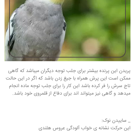
پریدن این پرنده بیشتر برای جلب توجه دیگران میباشد که گاهی
ممکن است این پرش همراه با جیغ زدن باشد که اگر در این حالت
تاج سرش را فر کرده باشد این کار را برای جلب توجه ماده انجام
میدهد و گاهی نیز میتواند اند برای دفاع از قلمروی خود باشد.
_ ساییدن نوک:
این حرکت نشانه ی خواب آلودگی عروس هلندی