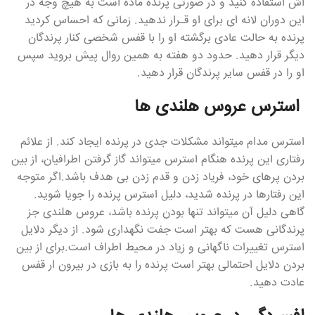
اش استفاده کنید و در صورتی پرنده ماده است به هیچ وجه در
این دوران لانه ای برای او قـرار ندهید. زمانی که احساس کردید
پرنده به حالت عادی برگشته او را با قفس شخصی کنار پرندگان
دیگر قرار دهید. حدود دو هفته به همین روال پیش بروید سپس
او را در قفس سایر پرندگان قرار دهید.
استرس عروس هلندی ها
استرس مدام میتواند مشکلات جدی در پرنده ایجاد کند. از علائم
رفتاری این پرنده هنگام استرس میتواند گاز گرفتن اطرافیان، از بین
بردن پرهای خود، فریاد زدن و قدم زدن بی هدف باشد.اگر متوجه
این رفتارها در پرنده شدید، دلیل استرس پرنده را جویا شوید.
گاهی دلیل آن میتواند تنها بودن پرنده باشد، عروس هلندی جز
پرندگانی هست که بهتر است جفت نگهداری شود. از دیگر دلایل
استرس تغییرات ناگهانی و زیاد در محیط اطراف است.برای از بین
بردن دلایل احتمالی بهتر است پرنده را به بازی در بیرون ار قفس
عادت دهید.