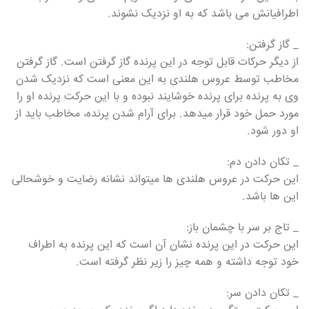
اطرافیانش می باشد که به او نزدیک نشوند.
_ گاز گرفتن:
از دیگر حرکات قابل توجه در این پرنده گاز گرفتن است. گاز گرفتن
مخاطب توسط عروس هلندی به این معنی است که نزدیک شدن
وی به پرنده برای پرنده خوشایند نبوده و با این حرکت پرنده او را
مورد حمل خود قرار میدهد. برای آرام شدن پرنده، مخاطب باید از
او دور شود.
_ تکان دادن دم:
این حرکت در عروس هلندی ها میتواند نشانه رضایت و خوشحالی
این ها باشد.
_ تاج بر سر با چشمان باز:
این حرکت در این پرنده نشان آن است که این پرنده به اطراف
خود توجه داشته و همه چیز را زیر نظر گرفته است.
_ تکان دادن سر: