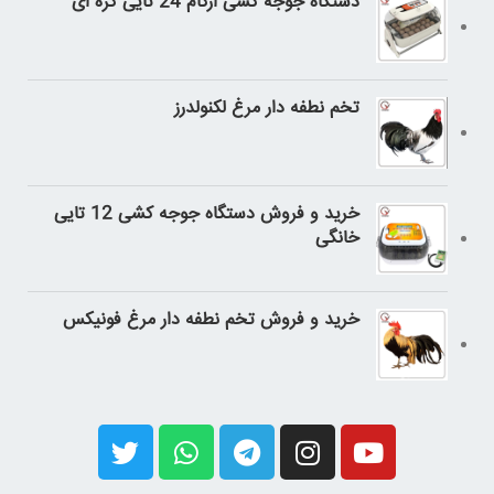
دستگاه جوجه کشی ارکام 24 تایی کره ای
تخم نطفه دار مرغ لکنولدرز
خرید و فروش دستگاه جوجه کشی 12 تایی
خانگی
خرید و فروش تخم نطفه دار مرغ فونیکس