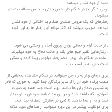
ممتد از خود نشان میدهند.
برخی دیگر نیز در هنگام دارا شدن جفتی با جنس مخالف بدخلق
میشوند.
رفتارهای که یک عروس هلندی هنگام بد اخلاقی از خود نشان
میدهد، عجیب میباشد که اکثر مواقع این رفتار ها به این گونه
است:
. از حالت آرام و دستی بودن بیرون آمده و وحشی می شود.
. رفتارهایی نظیر جیغ های بلند و حالت دفاع به خود میگیرند.
. ماده در هنگام دارا بودن تخم رفتار تهاجمی پیدا کرده و ممکن
است حتی به نر آسیب بزند.
برای درمان و ارایه راه حل میتوانید در هنگام مشاهده بدخلقی از
سمت پرنده خود آن را از سایر پرندگان جدا کنید. به طوری که قادر
به شنیدن صدای آن ها نباشد. بهتر است چند هفته به صورت
انفرادی نگه داشته شود و در این مدت فقط خودتان با او دیدار
کنید و به او غذا بدهید تا کمی در رفتارش انعطاف پیدا کند.
برای موفقیت بیشتر در این دوره میتوانید از غذاهای مورد علاقه