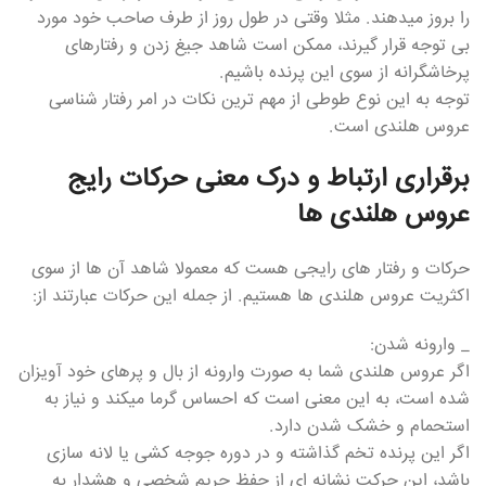
را بروز میدهند. مثلا وقتی در طول روز از طرف صاحب خود مورد
بی توجه قرار گیرند، ممکن است شاهد جیغ زدن و رفتارهای
پرخاشگرانه از سوی این پرنده باشیم.
توجه به این نوع طوطی از مهم ترین نکات در امر رفتار شناسی
عروس هلندی است.
برقراری ارتباط و درک معنی حرکات رایج
عروس هلندی ها
حرکات و رفتار های رایجی هست که معمولا شاهد آن ها از سوی
اکثریت عروس هلندی ها هستیم. از جمله این حرکات عبارتند از:
_ وارونه شدن:
اگر عروس هلندی شما به صورت وارونه از بال و پرهای خود آویزان
شده است، به این معنی است که احساس گرما میکند و نیاز به
استحمام و خشک شدن دارد.
اگر این پرنده تخم گذاشته و در دوره جوجه کشی یا لانه سازی
باشد، این حرکت نشانه ای از حفظ حریم شخصی و هشدار به