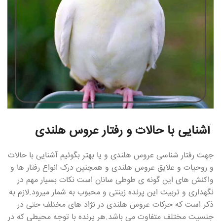
آشنایی با حالات و رفتار عروس هلندی
جهت رفتار شناسی عروس هلندی و یا بهتر بگوئیم آشنایی با حالات
و روحیات و علایق عروس هلندی و همچنین درک انواع رفتار ها و
واکنش های این گونه ی طوطی سانان است نکات بسیار مهم در
نگهداری و تربیت این پرنده زینتی و محبوب به شمار میرود.لازم به
ذکر است که حرکات عروس هلندی در نژاد های مختلف حتی در
جنسیت مختلف متفاوت می باشد.هر پرنده با توجه محیطی که در