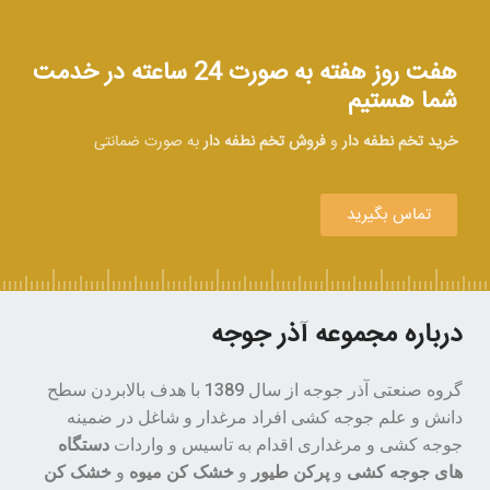
هفت روز هفته به صورت 24 ساعته در خدمت
شما هستیم
خرید تخم نطفه دار
و
فروش تخم نطفه دار
به صورت ضمانتی
تماس بگیرید
درباره مجموعه آذر جوجه
گروه صنعتی آذر جوجه از سال 1389 با هدف بالابردن سطح
دانش و علم جوجه کشی افراد مرغدار و شاغل در ضمینه
جوجه کشی و مرغداری اقدام به تاسیس و واردات
دستگاه
های جوجه کشی
و
پرکن طیور
و
خشک کن میوه
و
خشک کن