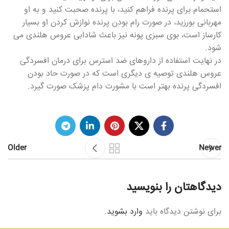
استحمام برای پرنده فراهم کنید، با پرنده صحبت کنید و به او
مهربانی بورزید، در صورت رام بودن پرنده نوازش کردن او بسیار
کارساز است، بوی سبزی پونه نیز باعث شادابی عروس هلندی می
شود.
در نهایت استفاده از داروهای ضد استرس برای درمان افسردگی
عروس هلندی توصیه ی دیگری است که در صورت حاد بودن
افسردگی پرنده بهتر است با مشورت دام پزشک صورت گیرد.
Older
Newer
دیدگاهتان را بنویسید
برای نوشتن دیدگاه باید
وارد بشوید
.