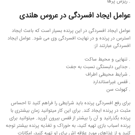
. ریزش پرها
عوامل ایجاد افسردگی در عروس هلندی
عوامل ایجاد افسردگی در این پرنده بسیار است که باعث ایجاد
استرس در پرنده و در نهایت افسردگی وی می شود. عوامل ایجاد
افسردگی عبارتند از:
. تنهایی و محیط ساکت
. جدایی دلبستگی نسبت به جفت
. شرایط محیطی اطراف
. قفس غیراستاندارد
. کهولت سن
برای رفع افسردگی پرنده باید شرایطی را فراهم کنید تا احساس
مثبت در پرنده ایجاد کند. برای این کار میتوانید زمان بیشتری با
پرنده بگذرانید و آن را بیشتر از قفس بیرون آورید. میتوانید برای
پرنده اسباب بازی تهیه کنید، به خوراک و تغذیه پرنده بیشتر توجه
کنید و از غذاهای مورد علاقه اش برای او تهیه کنید، امکانات