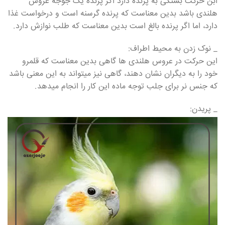
ابن حرکت بستگی به پرنده دارد اگر پرنده یک جوجه عروس
هلندی باشد بدین معناست که پرنده گرسنه است و درخواست غذا
دارد، اما اگر پرنده بالغ است بدین معناست که طلب نوازش دارد.
_ نوک زدن به محیط اطراف:
این حرکت در عروس هلندی ها گاهی بدین معناست که قلمرو
خود را به دیگران نشان دهند، گاهی نیز میتواند به این معنی باشد
که جنس نر برای جلب توجه ماده این کار را انجام میدهد.
_ پریدن: