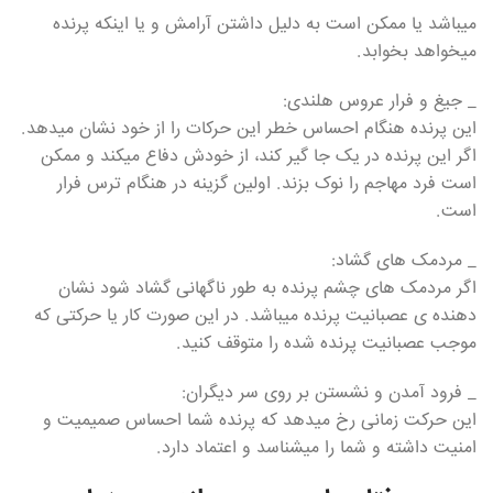
میباشد یا ممکن است به دلیل داشتن آرامش و یا اینکه پرنده
میخواهد بخوابد.
_ جیغ و فرار عروس هلندی:
این پرنده هنگام احساس خطر این حرکات را از خود نشان میدهد.
اگر این پرنده در یک جا گیر کند، از خودش دفاع میکند و ممکن
است فرد مهاجم را نوک بزند. اولین گزینه در هنگام ترس فرار
است.
_ مردمک های گشاد:
اگر مردمک های چشم پرنده به طور ناگهانی گشاد شود نشان
دهنده ی عصبانیت پرنده میباشد. در این صورت کار یا حرکتی که
موجب عصبانیت پرنده شده را متوقف کنید.
_ فرود آمدن و نشستن بر روی سر دیگران:
این حرکت زمانی رخ میدهد که پرنده شما احساس صمیمیت و
امنیت داشته و شما را میشناسد و اعتماد دارد.