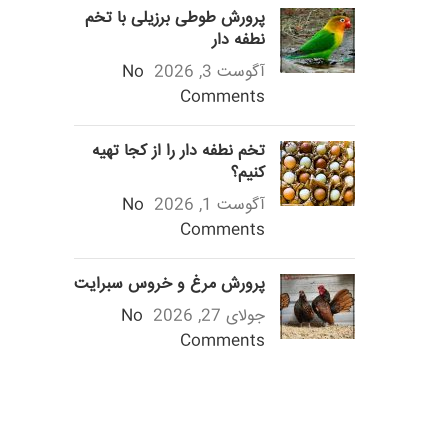
پرورش طوطی برزیلی با تخم
نطفه دار
آگوست 3, 2026
No
Comments
تخم نطفه دار را از کجا تهیه
کنیم؟
آگوست 1, 2026
No
Comments
پرورش مرغ و خروس سبرایت
جولای 27, 2026
No
Comments