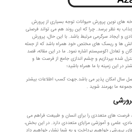
اخه های نوین پرورش حیوانات توجه بسیاری از پرورش
جذاب به نظر برسد. چرا که این روند هم می تواند فرصتی
دی و ایجاد سرگرمی مرتبط باشد. با این حال، پرورش
چالش ها و ریسک های مختص خود همراه باشد که از جمله
ن و تعادل اکوسیستم اشاره نمود. ما در این مقاله، قصد
نترل شده بپردازیم و چشم اندازی جامع از فرصت ها و
 در این زمینه با ما همراه باشید؛
واصل سال امکان پذیر می باشد.جهت کسب اطلاعات بیشتر
موعه ما بهرمند شوید .
رورشی
، فرصت های متعددی را برای انسان و طبیعت فراهم می
تصادی، علمی و آموزشی مزایای متعددی دارد. در این بخش،
های پرورشی خواهیم پرداخت و به شما نشان خواهیم داد