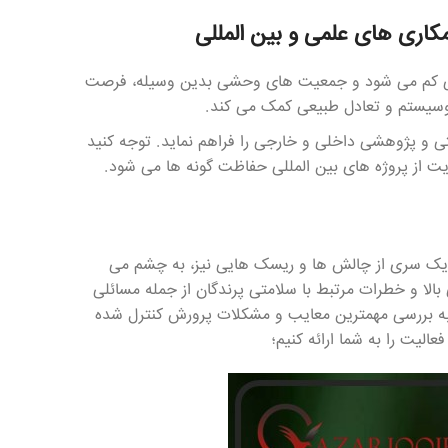
ری های علمی و بین المللی
بیعی کم می شود و جمعیت های وحشی بدین وسیله، فرصت
اکوسیستم و تعادل طبیعی کمک می کند.
ی و پژوهشی داخلی و خارجی را فراهم نماید. توجه کنید
یت از پروژه های بین المللی حفاظت گونه ها می شود.
، یک سری از چالش ها و ریسک هایی نیز، به چشم می
ا و خطرات مرتبط با سلامتی پرندگان از جمله مسائلی
 به بررسی مهمترین معایب و مشکلات پرورش کنترل شده
لیت را به شما ارائه کنیم؛