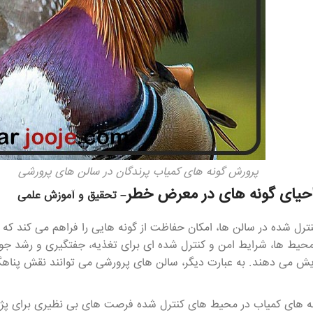
پرورش گونه های کمیاب پرندگان در سالن های پرورشی
حیای گونه های در معرض خطر
– تحقیق و آموزش علمی
رل شده در سالن ها، امکان حفاظت از گونه هایی را فراهم می کند که 
حیط ها، شرایط امن و کنترل شده ای برای تغذیه، جفتگیری و رشد جوجه
ایش می دهند. به عبارت دیگر، سالن های پرورشی می توانند نقش پناهگ
ه های کمیاب در محیط های کنترل شده فرصت های بی نظیری برای پژوه