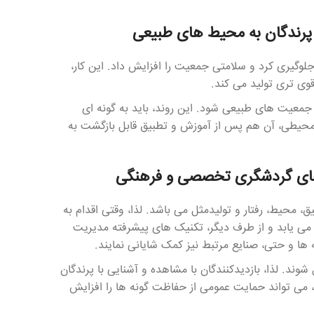
 پرندگان به محیط های طبیعی
وگیری کرد و سلامتی جمعیت را افزایش داد. این کار،
وی تری تولید می کند.
جمعیت های طبیعی شود. این روند، باید به گونه ای
محیطی، آن هم پس از آموزش و تطبیق قابل بازگشت به
 های گردشگری تخصصی و فرهنگی
، محیط، رفتار و تولیدمثل می باشد. لذا، وقتی اقدام به
می یابد و از طرف دیگر، تکنیک های پیشرفته مدیریت
ها و حتی، صنایع مرتبط نیز کمک شایانی نمایند.
ند. لذا، بازدیدکنندگان با مشاهده و آشنایی با پرندگان
 می تواند حمایت عمومی از حفاظت گونه ها را افزایش