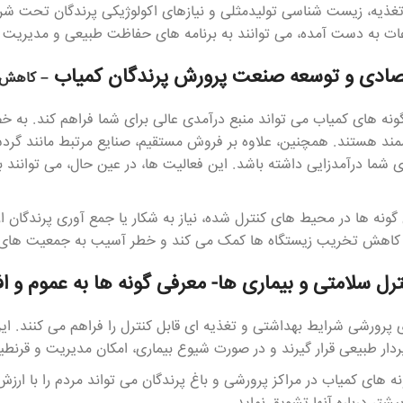
 تغذیه، زیست شناسی تولیدمثلی و نیازهای اکولوژیکی پرندگان تحت شر
عات به دست آمده، می توانند به برنامه های حفاظت طبیعی و مدیریت 
صادی و توسعه صنعت پرورش پرندگان کمیاب
– کاهش ف
ه های کمیاب می تواند منبع درآمدی عالی برای شما فراهم کند. به خصو
ند هستند. همچنین، علاوه بر فروش مستقیم، صنایع مرتبط مانند گردشگ
ای شما درآمدزایی داشته باشد. این فعالیت ها، در عین حال، می توانن
گونه ها در محیط های کنترل شده، نیاز به شکار یا جمع آوری پرندگان
کاهش تخریب زیستگاه ها کمک می کند و خطر آسیب به جمعیت های 
ترل سلامتی و بیماری ها- معرفی گونه ها به عموم 
پرورشی شرایط بهداشتی و تغذیه ای قابل کنترل را فراهم می کنند. ا
دار طبیعی قرار گیرند و در صورت شیوع بیماری، امکان مدیریت و قرنطی
 های کمیاب در مراکز پرورشی و باغ پرندگان می تواند مردم را با ارز