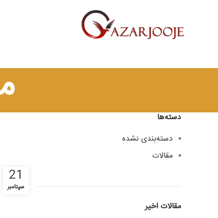
م
دسته‌ها
دسته‌بندی نشده
مقالات
21
سپتامبر
مقالات اخیر