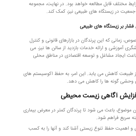
ایط مختلف قابل مطالعه خواهد بود. در نهایت، مجموعه
جمعیت در زیستگاه های طبیعی نیز، کمک کند.
شار بر زیستگاه های طبیعی
ص، زمانی که این پرندگان در بازارهای قانونی و کنترل
ری آموزشی و ارائه خدمات بازدید از سالن ها نیز، می
د باعث ایجاد مشاغل و توسعه اقتصادی در مناطق محلی
 از طبیعت کاهش می یابد. این امر، به حفظ اکوسیستم های
وحشی گونه ها را کاهش می دهد.
و افزایش آگاهی زیست محیطی
ین موضوع، باعث می شود تا پرندگان کمتر در معرض بیماری
نه سریع فراهم شود.
ش و اهمیت حفظ تنوع زیستی آشنا کند و آنها را به کسب