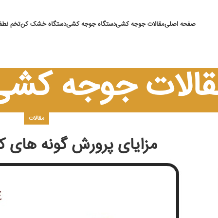
صفحه اصلی
مقالات جوجه کشی
دستگاه جوجه کشی
دستگاه خشک کن
تخم نطفه
قالات جوجه کشی
مقالات
مزایای پرورش گونه های ک