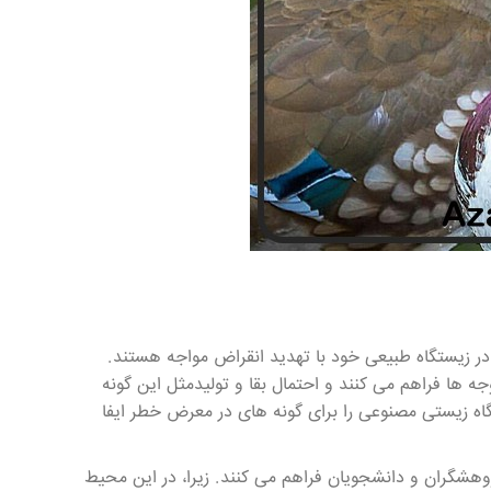
در زیستگاه طبیعی خود با تهدید انقراض مواجه هستند.
 ها فراهم می کنند و احتمال بقا و تولیدمثل این گونه
اه زیستی مصنوعی را برای گونه های در معرض خطر ایفا
شگران و دانشجویان فراهم می کنند. زیرا، در این محیط