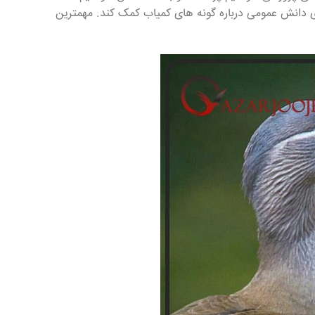
دانش عمومی درباره گونه های کمیاب کمک کند. مهمترین