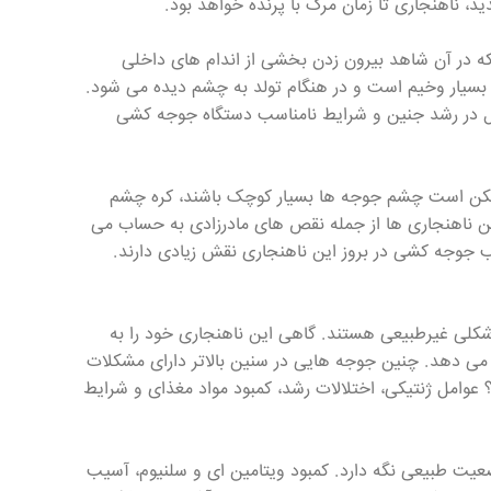
، ناهنجاری تا زمان مرگ با پرنده خواهد بود.
که در آن شاهد بیرون زدن بخشی از اندام های داخلی
 بسیار وخیم است و در هنگام تولد به چشم دیده می شود.
ال در رشد جنین و شرایط نامناسب دستگاه جوجه کشی
 ممکن است چشم جوجه ها بسیار کوچک باشند، کره چشم
 این ناهنجاری ها از جمله نقص های مادرزادی به حساب می
سب جوجه کشی در بروز این ناهنجاری نقش زیادی دارند.
ی شکلی غیرطبیعی هستند. گاهی این ناهنجاری خود را به
می دهد. چنین جوجه هایی در سنین بالاتر دارای مشکلات
عوامل ژنتیکی، اختلالات رشد، کمبود مواد مغذای و شرایط
عیت طبیعی نگه دارد. کمبود ویتامین ای و سلنیوم، آسیب