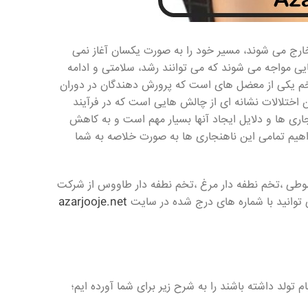
ارج می شوند، مسیر خود را به صورت یکسان آغاز نمی
ی مواجه می شوند که می توانند رشد، سلامتی و ادامه
 تخم یکی از معضل های است که پرورش دهندگان در دوران
 اختلالات نشانه ای از چالش هایی است که در فرآیند
اری ها و دلایل ایجاد آنها بسیار مهم است و به کاهش
واهیم تمامی این ناهنجاری ها به صورت خلاصه به شما
 طوطی ،تخم نطفه دار مرغ ،تخم نطفه دار طاووس از شرکت
توانید با شماره های درج شده در سایت
azarjooje.net
تولد داشته باشند را به شرح زیر برای شما آورده ایم؛