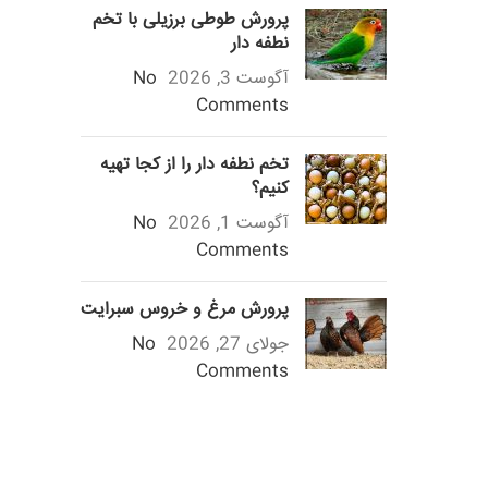
پرورش طوطی برزیلی با تخم
نطفه دار
آگوست 3, 2026
No
Comments
تخم نطفه دار را از کجا تهیه
کنیم؟
آگوست 1, 2026
No
Comments
پرورش مرغ و خروس سبرایت
جولای 27, 2026
No
Comments