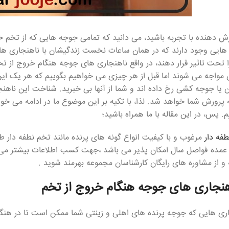
ش دهنده با تجربه باشید، می دانید که تمامی جوجه هایی که از تخم خ
هایی وجود دارند که در همان ساعات نخست زندگیشان با ناهنجاری های
را تحت تاثیر قرار دهند، در واقع ناهنجاری های جوجه هنگام خروج از
 مواجه می شوند اما قبل از هر چیزی می خواهیم بگوییم که هر یک این
یا جوجه کشی رخ داده اند و شما از آنها بی خبرید. شناخت این ناهنج
به پرورش شما خواهد شد. لذا، با تکیه بر این موضوع ما در ادامه می خ
. پس، در این مقاله با ما همراه باشید؛
فه دار
مرغوب و با کیفیت انواع گونه های پرنده مانند تخم نطفه دار
 عمده فواصل سال امکان پذیر می باشد ،جهت کسب اطلاعات بیشتر می 
و از مشاوره های رایگان کارشناسان مجموعه بهرمند شوید .
اهنجاری های جوجه هنگام خروج از تخم
اری هایی که جوجه پرنده های اهلی و زینتی شما ممکن است تا در هنگام 