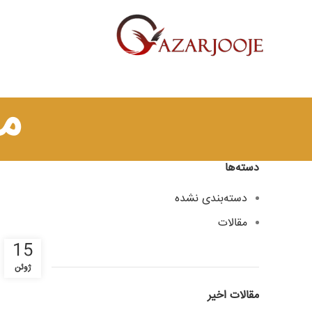
م
دسته‌ها
دسته‌بندی نشده
مقالات
15
ژوئن
مقالات اخیر