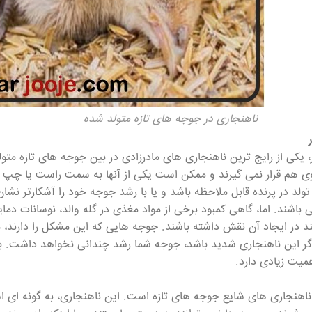
ناهنجاری در جوجه های تازه متولد شده
، یکی از رایج ترین ناهنجاری های مادرزادی در بین جوجه های تازه متولد
ی هم قرار نمی گیرند و ممکن است یکی از آنها به سمت راست یا چپ م
ولد در پرنده قابل ملاحظه باشد و یا با رشد جوجه خود را آشکارتر نشان 
 باشند. اما، گاهی کمبود برخی از مواد مغذی در گله والد، نوسانات دم
نند در ایجاد آن نقش داشته باشند. جوجه هایی که این مشکل را دارند،
اگر این ناهنجاری شدید باشد، جوجه شما رشد چندانی نخواهد داشت. 
میت زیادی دارد.
از ناهنجاری های شایع جوجه های تازه است. این ناهنجاری، به گونه ای 