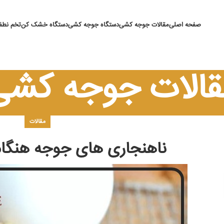
صفحه اصلی
مقالات جوجه کشی
دستگاه جوجه کشی
دستگاه خشک کن
تخم نطفه
قالات جوجه کشی
مقالات
ناهنجاری های جوجه هنگام