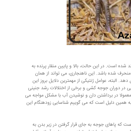
 شده است. در این حالت، بالا و پایین منقار پرنده به
نحرف شده باشد. این ناهنجاری، می تواند از همان
دهد. البته، عوامل ژنتیکی از مهمترین دلایل بروز این
ایی در دوران جوجه کشی و برخی از اختلالات رشد جنینی
 معمولا در برداشتن دان و نوشیدن آب با مشکل مواجه می
به همین دلیل است که می گوییم شناسایی زودهنگام این
است که پاهای جوجه به جای قرار گرفتن در زیر بدن به