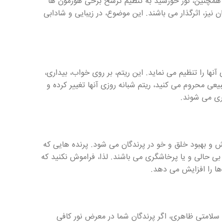
. همچنین، نور خورشید به تنظیم ترشح برخی هورمون ها
یز، اثرگذار می باشند. این موضوع، در زیبایی و شادابی
آنها را تنظیم می نماید. این ریتم، بر روی خواب، بیداری،
طبیعی محروم می کنید، ریتم شبانه روزی آنها تغییر کرده و
ری می شوند.
و بهبود خلق و خو در پرندگان می شود. پرنده هایی که
ی حالی و یا پرخاشگری می باشند. لذا، فراموش نکنید که
ا را افزایش می دهد.
 سلامتی ظاهری، اگر پرندگان شما در معرض نور کافی