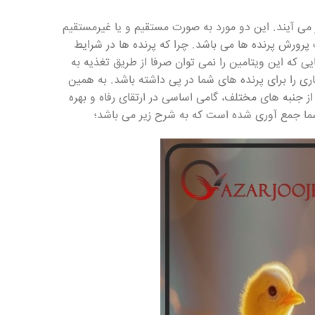
 می آیند. این دو مورد به صورت مستقیم و یا غیرمستقیم
ت پرورش پرنده ها می باشد. چرا که پرنده ها در شرایط
ی که این ویتامین را نمی توان صرفا از طریق تغذیه به
ی را برای پرنده های شما در پی داشته باشد. به همین
ز جنبه های مختلف، گامی اساسی در ارتقای رفاه و بهره
شما جمع آوری شده است که به شرح زیر می باشد؛