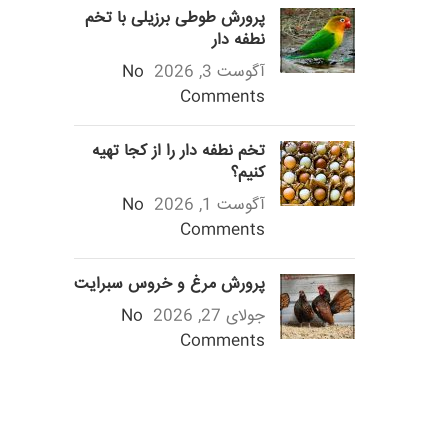
پرورش طوطی برزیلی با تخم
نطفه دار
آگوست 3, 2026
No
Comments
تخم نطفه دار را از کجا تهیه
کنیم؟
آگوست 1, 2026
No
Comments
پرورش مرغ و خروس سبرایت
جولای 27, 2026
No
Comments