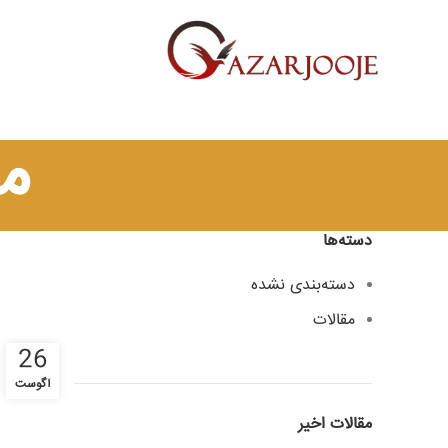
م
دسته‌ها
دسته‌بندی نشده
مقالات
26
آگوست
مقالات اخیر