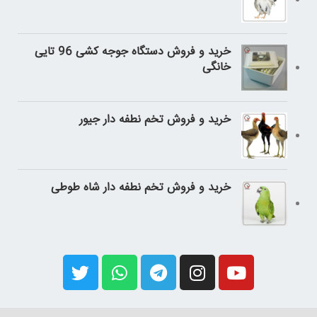
خرید و فروش دستگاه جوجه کشی 96 تایی
خانگی
خرید و فروش تخم نطفه دار جیور
خرید و فروش تخم نطفه دار شاه طوطی