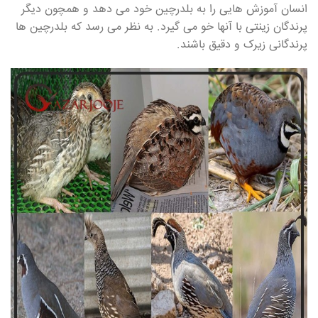
انسان آموزش هایی را به بلدرچین خود می دهد و همچون دیگر
پرندگان زینتی با آنها خو می گیرد. به نظر می رسد که بلدرچین ها
پرندگانی زیرک و دقیق باشند.