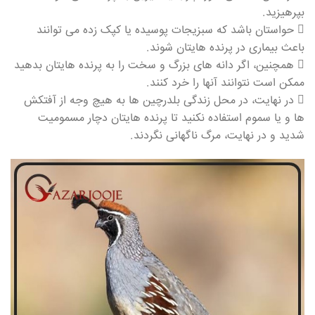
بپرهیزید.
 حواستان باشد که سبزیجات پوسیده یا کپک زده می توانند
باعث بیماری در پرنده هایتان شوند.
 همچنین، اگر دانه های بزرگ و سخت را به پرنده هایتان بدهید
ممکن است نتوانند آنها را خرد کنند.
 در نهایت، در محل زندگی بلدرچین ها به هیچ وجه از آفتکش
ها و یا سموم استفاده نکنید تا پرنده هایتان دچار مسمومیت
شدید و در نهایت، مرگ ناگهانی نگردند.