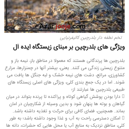
تخم نطفه دار بلدرچین کالیفرنیایی
ویژگی های بلدرچین بر مبنای زیستگاه ایده آل
بلدرچین ها پرندگانی هستند که معمولا در مناطق باز، نیمه باز و
متنوع زیستی زندگی می کنند. یعنی، بیشتر آنها در چمنزارها، مزارع
کشاورزی، مراتع، دشت های نیمه خشک و لبه جنگل ها یافت می
شوند. اما در یک جمع بندی کلی، ویژگی های اصلی زیستگاه های
طبیعی بلدرچین ها عبارتند از؛
 دارا بودن پوشش گیاهی کوتاه و پراکنده تا پرنده بتواند در میان
گیاهان و بوته ها پنهان شود و بدین وسیله از شکارچیان در امان
بماند. همچنین، فضای کافی برای حرکت و تغذیه داشته باشد.
 امکان دسترسی راحت به آب و غذا وجود داشته باشد؛ به طور
کلی، مناطق نزدیک به منابع آب یا محل هایی که حشرات، دانه ها