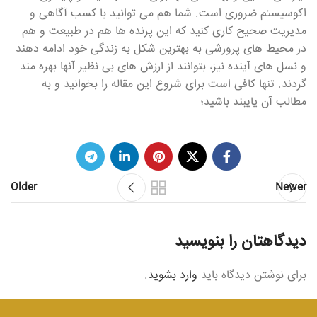
اکوسیستم ضروری است. شما هم می توانید با کسب آگاهی و
مدیریت صحیح کاری کنید که این پرنده ها هم در طبیعت و هم
در محیط های پرورشی به بهترین شکل به زندگی خود ادامه دهند
و نسل های آینده نیز، بتوانند از ارزش های بی نظیر آنها بهره مند
گردند. تنها کافی است برای شروع این مقاله را بخوانید و به
مطالب آن پایبند باشید؛
Older
Newer
دیدگاهتان را بنویسید
برای نوشتن دیدگاه باید
وارد بشوید
.