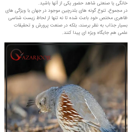
خانگی یا صنعتی شاهد حضور یکی از آنها باشید.
در مجموع، تنوع گونه های بلدرچین موجود در جهان با ویژگی های
ظاهری مختص خود باعث شده تا نه تنها از لحاظ زیست شناسی
بسیار جذاب به نظر برسند، بلکه در صنعت پرورش و تحقیقات
علمی هم جایگاه ویژه ای پیدا کنند.