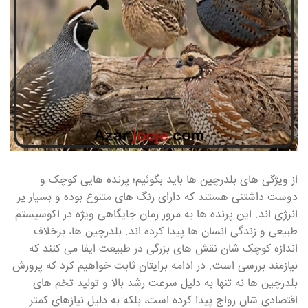
از ویژگی های بلدرچین ها باید بگوئیم؛ پرنده هایی کوچک و
دوست داشتنی هستند که دارای رنگ های متنوع بوده و بسیار پر
انرژی اند. این پرنده ها به مرور زمان جایگاهی ویژه در اکوسیستم
طبیعی و زندگی انسان ها پیدا کرده اند. بلدرچین ها، برخلاف
اندازه کوچک شان نقش های بزرگی در طبیعت ایفا می کنند که
نیازمند بررسی است. در ادامه برایتان ثابت خواهیم کرد که پرورش
بلدرچین ها نه تنها به دلیل سرعت رشد بالا و تولید تخم های
اقتصادی شان رواج پیدا کرده است، بلکه به دلیل نیازهای کمتر