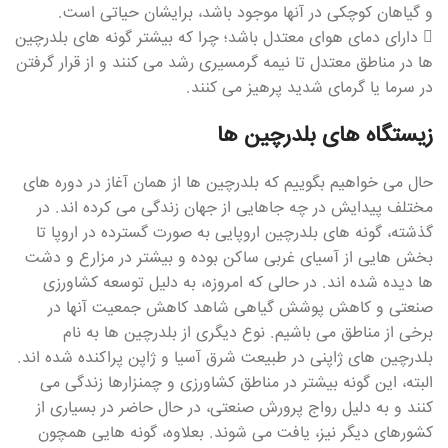
و گیاهان کوچکی در آنها موجود باشد، برایشان حیاتی است.
 دارای دمای هوای معتدل باشد؛ چرا که بیشتر گونه های بلدرچین
ها در مناطق معتدل تا نیمه گرمسیری رشد می کنند و از قرار گرفتن
در سرما یا گرمای شدید پرهیز می کنند.
زیستگاه های بلدرچین ها
حال می خواهیم بگوییم که بلدرچین ها از همان آغاز در دوره های
مختلف پیدایش در چه جاهایی از جهان زندگی می کرده اند. در
گذشته، گونه های بلدرچین اروپایی به صورت گسترده در اروپا تا
بخش هایی از آسیای غربی ساکن بوده و بیشتر در مزارع و دشت
ها دیده شده اند. در حالی که امروزه، به دلیل توسعه کشاورزی
صنعتی و کاهش پوشش گیاهی شاهد کاهش جمعیت آنها در
برخی از مناطق می باشیم. نوع دیگری از بلدرچین ها به نام
بلدرچین های ژاپنی در طبیعت شرق آسیا و ژاپن پراکنده شده اند.
البته، این گونه بیشتر در مناطق کشاورزی و چمنزارها زندگی می
کنند و به دلیل رواج پرورش صنعتی، در حال حاضر در بسیاری از
کشورهای دیگر نیز، یافت می شوند. بعلاوه، گونه هایی همچون