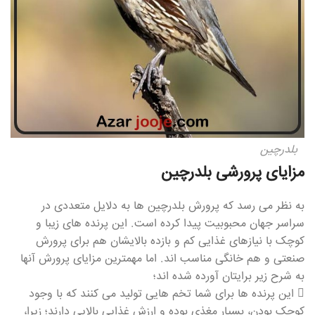
بلدرچین
مزایای پرورشی بلدرچین
به نظر می رسد که پرورش بلدرچین ها به دلایل متعددی در
سراسر جهان محبوبیت پیدا کرده است. این پرنده های زیبا و
کوچک با نیازهای غذایی کم و بازده بالایشان هم برای پرورش
صنعتی و هم خانگی مناسب اند. اما مهمترین مزایای پرورش آنها
به شرح زیر برایتان آورده شده اند؛
 این پرنده ها برای شما تخم هایی تولید می کنند که با وجود
کوچک بودن، بسیار مغذی بوده و ارزش غذایی بالایی دارند؛ زیرا،