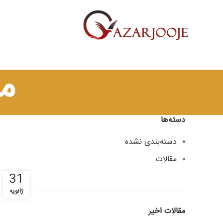
م
دسته‌ها
دسته‌بندی نشده
مقالات
31
ژانویه
مقالات اخیر