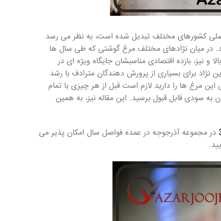
ی اصلی کشورهای مختلف تبدیل شده است، به نظر می رسد
. در میان نژادهای مختلف مرغ گوشتی که طی سال ها
ا و نیز، بازده اقتصادی مناسبشان جایگاه ویژه ای در
یکی از همین نژادهاست؛ نام این نژاد برای بسیاری از پرورش دهندگان مترادف با رشد
 مرغ ها را دارید لازم است قبل از هر چیزی با تمام
به سودی قابل قبول برسید. این مقاله نیز، به همین
در مجموعه آذرجوجه در عمده فواصل سال امکان پذیر می
ید.