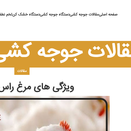
صفحه اصلی
مقالات جوجه کشی
دستگاه جوجه کشی
دستگاه خشک کن
تخم نطفه
قالات جوجه کشی
مقالات
ویژگی های مرغ راس