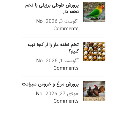
پرورش طوطی برزیلی با تخم
نطفه دار
آگوست 3, 2026
No
Comments
تخم نطفه دار را از کجا تهیه
کنیم؟
آگوست 1, 2026
No
Comments
پرورش مرغ و خروس سبرایت
جولای 27, 2026
No
Comments