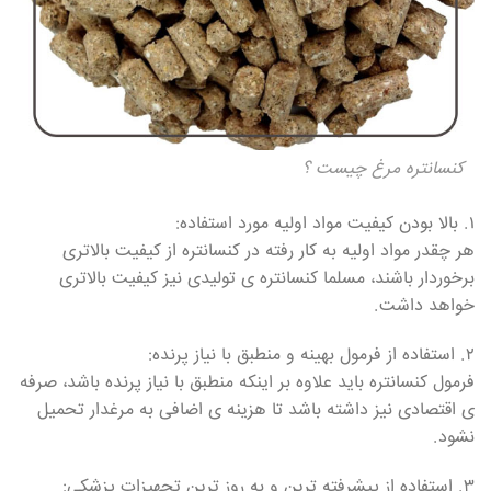
کنسانتره مرغ چیست ؟
۱. بالا بودن کیفیت مواد اولیه مورد استفاده:
هر چقدر مواد اولیه به کار رفته در کنسانتره از کیفیت بالاتری
برخوردار باشند، مسلما کنسانتره ی تولیدی نیز کیفیت بالاتری
خواهد داشت.
۲. استفاده از فرمول بهینه و منطبق با نیاز پرنده:
فرمول کنسانتره باید علاوه بر اینکه منطبق با نیاز پرنده باشد، صرفه
ی اقتصادی نیز داشته باشد تا هزینه ی اضافی به مرغدار تحمیل
نشود.
۳. استفاده از پیشرفته ترین و به روز ترین تجهیزات پزشکی: