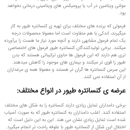
مولتی ویتامین در آب یا پرومیکس های ویتامینی درمانی نخواهد
بود.
فرمولی که برنده های مختلف برای تهیه ی کنسانتره طیور به کار
میگیرند، اندکی با هم متفاوت است اما معمولا محصولات درجه
یک تمام فرمول مشابهی دارند و آنچه مورد نیاز ما هست را برآورده
میکنند. برخی تولیدکنندگان کنسانتره طیور فرمول های اختصاصی
تری هم دارند که این فرمول ها حاوی ترکیباتی هستند که بدن
طیور را قوی تر میکنند و بیماری های موجود را کاهش میدهند.
این سرس کنسانتره ها گران تر هستند و معمولا همه ی مرغداران
از آن استفاده نمی کنند.
عرضه ی کنسانتره طیور در انواع مختلف:
برخی دامداران تمایل زیادی دارند کنسانتره را به شکل های مختلف
استفاده کنند. اغلب دامداران به کنسانتره طیور که به صورت آسیاب
شده است تمایل زیادی نشان می هند. این به این دلیل است که
اختلال این شکل از کنسانتره طیور با علوفه راحت تر انجام میگیرد.