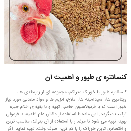
کنسانتره ی طیور و اهمیت آن
کنسانتره طیور یا خوراک متراکم، مجموعه ای از زیرمغذی ها،
ویتامین ها، اسیدآمینه ها، املاح، آنزیم ها و مواد معدنی مورد نیاز
طیور است که با فرمولاسیون خاصی تهیه و با بقیه ی اقلام جیره
ترکیب میگردد. این ماده با استفاده از دانش علم تغذیه، با فرمولی
بهینه تهیه می شود تا مرغدار با استفاده از آن بتواند، مناسب ترین
و اقتصادی ترین خوراک را با کم ترین صرف وقت، تهیه نماید. اگر