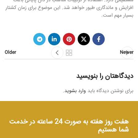
مستقیمی دارد. استفاده از ترکیبات مناسب در دان پایانی باعث
افزایش و ماندگاری طیور خواهد شد. این موضوع برای زمان کشتار
بسیار مهم است.
Older
Newer
دیدگاهتان را بنویسید
برای نوشتن دیدگاه باید
وارد بشوید
.
هفت روز هفته به صورت 24 ساعته در خدمت
شما هستیم