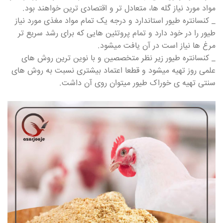
مواد مورد نیاز گله ها، متعادل تر و اقتصادی ترین خواهند بود.
_ کنسانتره طیور استاندارد و درجه یک تمام مواد مغذی مورد نیاز
طیور را در خود دارد و تمام پروتئین هایی که برای رشد سریع تر
مرغ ها نیاز است در آن یافت میشود.
_ کنسانتره طیور زیر نظر متخصصین و با نوین ترین روش های
علمی روز تهیه میشود و قطعا اعتماد بیشتری نسبت به روش های
سنتی تهیه ی خوراک طیور میتوان روی آن داشت.