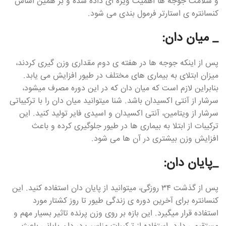
و سلامت جوجه ها اهمیت ویژه ای داده شده و بر همین اساس
کنسانتره ی استارتر فرمول بندی می شود.
_ میان دان:
پس از اینکه جوجه ها در هفته ی دوم مقداری وزن گیری کردند،
میزان ابتلای به بیماری های مختلف در طیور افزایش می یابد.
بنابراین لازم است که میان دان که در این دوره مصرف میشود،
سرشار از آنتی اکسیدان باشد. شنا میتوانید میان دان را با ترکیباتی
سرشار از ویتامین، آنتی اکسیدان و اسیدی فایر تولید کنید. این
ترکیبات از ابتلا به بیماری ها در طیور جلوگیری کرده و باعث
افزایش وزن بیشتری در آن ها می شود.
_پایان دان:
پس از گذشت ۳۴ روزگی، میتوانید از پایان دان استفاده کنید. این
کنسانتره برای آخرین دوره ی زندگی طیور تا روز کشتار مورد
استفاده قرار میگیرد. این بازه بر روی وزن پرنده تاثیر بسیار مهم و