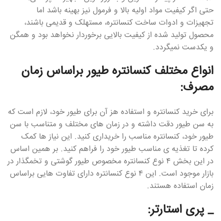
حتی اگر کیفیت مواد اولیه بالا و فرمول نیز بهینه باشد اما
تجهیزات و ادوات ساخت کنسانتره، مستهلک و قدیمی باشند،
محصول تولید شده از کیفیت بالایی برخوردار نخواهد بود و همگن
و یکدست نمیگردد.
انواع مختلف کنسانتره طیور براساس زمان
مصرف:
برای خرید کنسانتره و استفاده هز آن برای طیور خود، لازم است که
به سن طیور دقت داشته و در زمان های مختلف و متناسب با سن
طیور خود، کنسانتره مناسب را خریداری کنید. این نیاز ها کمک
کرده تا تغذیه ی مناسب طیور خود را فراهم کنید. بر همین اساس
در این بخش ۴ نوع کنسانتره مخصوص طیور گوشتی و تخمگذار در
بازار موجود است. این ۴ نوع کنسانتره دارای تفاوت هایی براساس
زمان استفاده هستند.
_ پری استارتر: