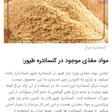
کنسانتره مرغ
مواد مغذی موجود در کنسانتره طیور:
تمامی مواد مغذی مورد نیاز طیور در کنسانتره طیور استاندارد یافت
میشود و نیازی به افزودن چیز جدیدی به این محصول نیست.
مزیت دیگر کنسانتره این است که در استفاده از آن نژاد مرغ اصلا
مهم نیست و تمام مرغ های گوشتی یا تخم گذار میتوانند از این
خوراک استفاده کنند. کنسانتره طیور قادر به تامین تمام نیاز های
ویتامینی و مواد معدنی هست و این امر کار مرغدار را بسیار آسان
میکند. با مصرف کنسانتره ها طیور ، هیچ نیازی به استفاده از