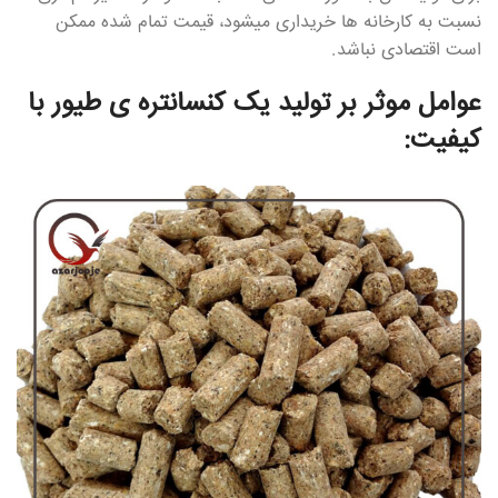
نسبت به کارخانه ها خریداری میشود، قیمت تمام شده ممکن
است اقتصادی نباشد.
عوامل موثر بر تولید یک کنسانتره ی طیور با
کیفیت: