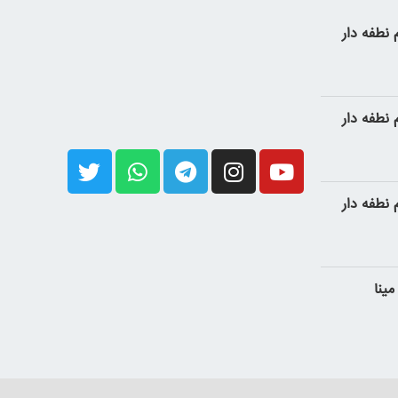
نطفه دار
نطفه دار
نطفه دار
ینا