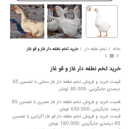
خانه
تخم نطفه دار
خرید تخم نطفه دار غاز و قو غاز
خرید تخم نطفه دار غاز و قو غاز
قیمت خرید و فروش تخم نطفه دار غاز محلی با تضمین 85
درصدی جایگزینی :80.000 تومان
قمیت خرید و فروش تخم نطفه دار غاز مصری با تضمین 85
درصد جایگزینی :650.000 تومان
قیمت خرید و فروش تخم نطفه دار قو غاز اکراینی با تضمین
85 درصدی جایگزینی :180.000 تومان