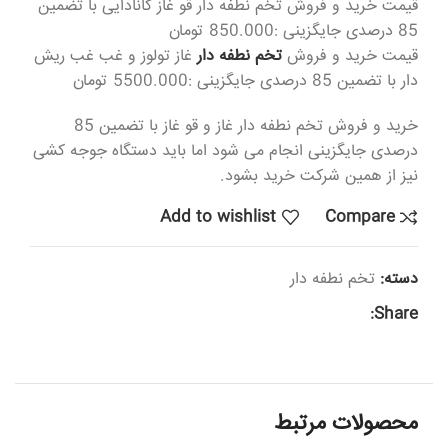
قیمت خرید و فروش تخم نطفه دار قو غاز کانادایی با تضمین
85 درصدی جایگزینی :850.000 تومان
قیمت خرید و فروش
تخم نطفه دار
غاز تولوز و غب غب ریش
دار با تضمین 85 درصدی جایگزینی :5500.000 تومان
خرید و فروش تخم نطفه دار غاز و قو غاز با تضمین 85
درصدی جایگزینی انجام می شود اما باید دستگاه جوجه کشی
نیز از همین شرکت خرید بشود.
Add to wishlist
Compare
دسته:
تخم نطفه دار
Share:
محصولات مرتبط