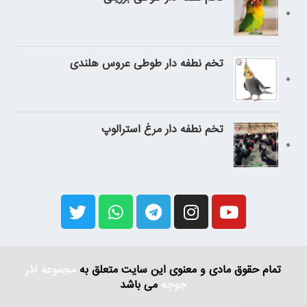
تخم نطفه دار طوطی عروس هلندی
تخم نطفه دار مرغ استرالوپ
تمام حقوق مادی و معنوی این سایت متعلق به
مجموعه آذر
جوجه
می باشد