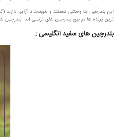
این بلدرچین ها وحشی هستند و طبیعت نا آرامی دارند (گر چه
ترین پرنده ها در بین بلدرچین های تزئینی اند .بلدرچین ه
بلدرچین های سفید انگلیسی :