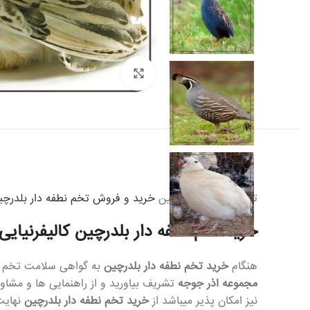
Click to enlarge
تخم نطفه دار بلدرچین
خرید و فروش تخم نطفه دار بلدرچی
خرید تخم نطفه دار بلدرچین کالیفرنیای
هنگام
خرید تخم نطفه دار بلدرچین
به گواهی سلامت تخم ه
مجموعه اذر جوجه
تشریف بیاورید و از راهنمایی ها و مشا
نیز امکان پذیر میباشد از
خرید تخم نطفه دار بلدرچین
نهایت