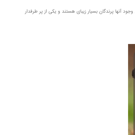
جود آنها پرندگان بسیار زیبای هستند و یکی از پر طرفدار