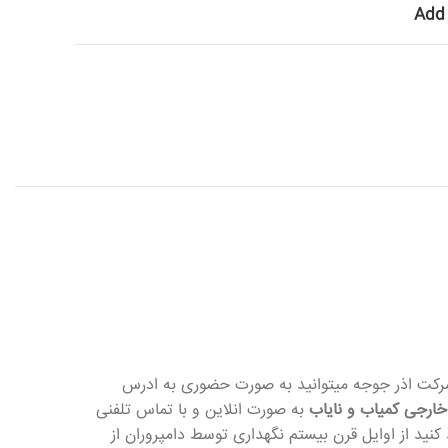
Add 
رکت اذر جوجه میتوانید به صورت حضوری به ادرس
خارجی کمیاب و نایاب
به صورت انلاین و با تماس تلفنی
 کنید از اوایل قرن بیستم نگهداری توسط دامپروران از