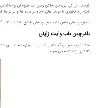
کوچک ،بل گرد،پرندگان ساکن زمین ،سر قهوه ای و خاکستری
شکم زرد نخودی با پولک های سیاه در ماده ها و در نر ها
بلدرچین های فلس دار بلدرچین های با تاج بلند هستند ،
بلدرچین باب وایت ژاپنی
منشا این بلدرچین آمریکایی شمالی و مرکزی است .این بلدرچ
کنند،پرورش داده می شوند.