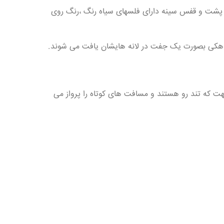
ی پشت و قفس سینه دارای فلسهای سیاه رنگ ،رنگ روی
 اهکی بصورت یک جفت در لانه هایشان یافت می شوند.
هت که تند رو هستند و مسافت های کوتاه را پرواز می