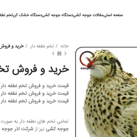
صفحه اصلی
مقالات جوجه کشی
دستگاه جوجه کشی
دستگاه خشک کن
تخم نطفه
خانه
تخم نطفه دار
خرید و فروش 
خرید و فروش تخم
قیمت خرید و فروش تخم نطفه دار بلدرچین 
قیمت خرید و فروش تخم نطفه دار بلدرچین ب
قیمت خرید و فروش تخم نطفه دار بلدرچین کا
تمامی تخم های نطفه دار به صورت تضمینی 80 درصدی ارائه میشوند 
جوجه کشی
نیز از
شرکت اذر جوجه
خ