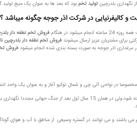
 نگهداری بلدرچین
تولید تخم
بود که بعد ها به عنوان یک منبع تولید 
 و کالیفرنیایی در شرکت اذر جوجه چگونه میباشد ؟
ام میشود در هنگام
فروش تخم نطفه دار بلدر
تی برای مشتریان عزیز ارسال میشوند
فروش تخم نطفه دار بلدرچین نا
 مرغداری اذر جوجه به صورت بسته بندی شده انجام میشود
فروش تخم
جنگ جهانی دوم سبب شد که تولید بلدرچین کلا کنار گذاشته شود،ولی در همان 15 سا
.
 می باشند و می توانند در گستره وسیعی از مناطق با آب و هوای گوناگو