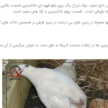
 ،تاج سفید ،نوک تیزع رنگ روی بالها قهوه ای خاکستری قسمت بالای
 شاه بلوطی است . قسمت پهلو خاکستری با رگه های سفید است .
آنها معمولا در زمین های بی درخت در سرو کوهی و همچنین خاک های
ین ها در ایالات متحده آمریکا به طور ممتد به عنوان سرگرمی از آن ج