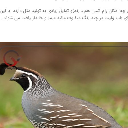
 امکان رام شدن هم دارند)و تمایل زیادی به تولید مثل دارند. با این و
ای باب وایت در چند رنگ متفاوت مانند قرمز و خالدار یافت می شوند .