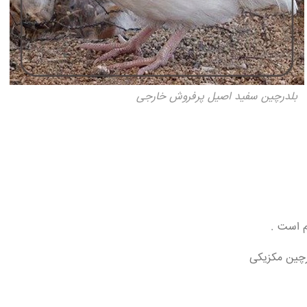
بلدرچین سفید اصیل پرفروش خارجی
رچین مکزیکی