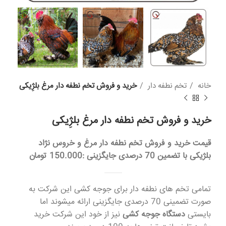
خانه
تخم نطفه دار
خرید و فروش تخم نطفه دار مرغ بلژِیکی
خرید و فروش تخم نطفه دار مرغ بلژِیکی
قیمت خرید و فروش تخم نطفه دار مرغ و خروس نژاد
بلژیکی با تضمین 70 درصدی جایگزینی :150.000 تومان
تمامی تخم های نطفه دار برای جوجه کشی این شرکت به
صورت تضمینی 70 درصدی جایگزینی ارائه میشوند اما
بایستی
دستگاه جوجه کشی
نیز از خود این شرکت خرید