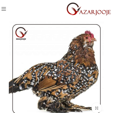
Click to enlarge