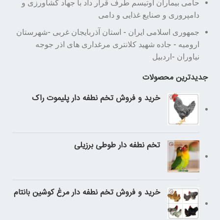
حامی بیماران اوتیسم طرف قرار داد با جهاد کشاورزی و
دامپروری و صنایع غذایی و دامی
جمهوری اسلامی ایران - استان آذربایجان غربی -شهرستان
ارومیه - جاده شهید کلانتری مرغداری های اذر جوجه
نیاوران -اردبیل
جدیدترین محصولات
خرید و فروش تخم نطفه دار پلیموت راک
تخم نطفه دار طوطی برزیلی
خرید و فروش تخم نطفه دار مرغ کوشین بانتام