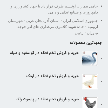
حامی بیماران اوتیسم طرف قرار داد با جهاد کشاورزی و
دامپروری و صنایع غذایی و دامی
جمهوری اسلامی ایران - استان آذربایجان غربی -شهرستان
ارومیه - جاده شهید کلانتری مرغداری های اذر جوجه
نیاوران -اردبیل
جدیدترین محصولات
خرید و فروش تخم نطفه دار قو سفید و سیاه
خرید و فروش تخم نطفه دار اردک
خرید و فروش تخم نطفه دار پلیموت راک