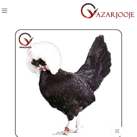
Click to enlarge