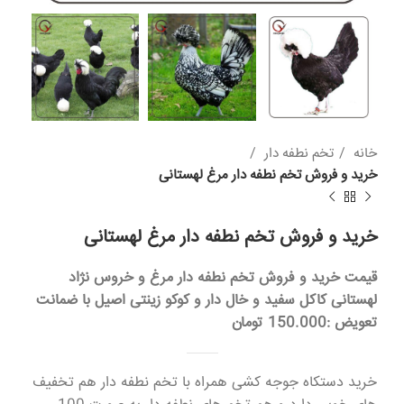
خانه
تخم نطفه دار
خرید و فروش تخم نطفه دار مرغ لهستانی
خرید و فروش تخم نطفه دار مرغ لهستانی
قیمت خرید و فروش تخم نطفه دار مرغ و خروس نژاد
لهستانی کاکل سفید و خال دار و کوکو زینتی اصیل با ضمانت
تعویض :150.000 تومان
خرید دستکاه جوجه کشی همراه با تخم نطفه دار هم تخفیف