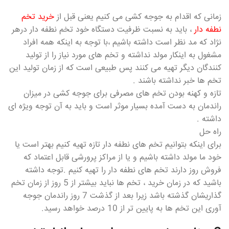
زمانی که اقدام به جوجه کشی می کنیم یعنی قبل از
خرید تخم
نطفه دار
، باید به نسبت ظرفیت دستگاه خود تخم نطفه دار درهر
نژاد که مد نظر است داشته باشیم ،با توجه به اینکه همه افراد
مشغول به اینکار مولد نداشته و تخم های مورد نیاز را از تولید
کنندگان دیگر تهیه می کنند پس طبیعی است که از زمان تولید این
تخم ها خبر نداشته باشند .
تازه و کهنه بودن تخم های مصرفی برای جوجه کشی در میزان
راندمان به دست آمده بسیار موثر است و باید به آن توجه ویژه ای
داشته .
راه حل
برای اینکه بتوانیم تخم های نطفه دار تازه تهیه کنیم بهتر است یا
خود ما مولد داشته باشیم و یا از مراکز پرورشی قابل اعتماد که
فروش روز دارند تخم های نطفه دار را تهیه کنیم .توجه داشته
باشید که در زمان خرید ، تخم ها نباید بیشتر از 5 روز از زمان تخم
گذاریشان گذشته باشد زیرا بعد از گذشت 7 روز راندمان جوجه
آوری این تخم ها به پایین تر از 10 درصد خواهد رسید.