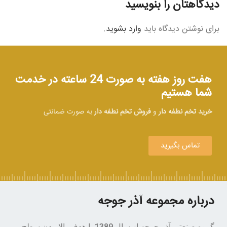
دیدگاهتان را بنویسید
برای نوشتن دیدگاه باید
وارد بشوید
.
هفت روز هفته به صورت 24 ساعته در خدمت
شما هستیم
خرید تخم نطفه دار
و
فروش تخم نطفه دار
به صورت ضمانتی
تماس بگیرید
درباره مجموعه آذر جوجه
گروه صنعتی آذر جوجه از سال 1389 با هدف بالابردن سطح