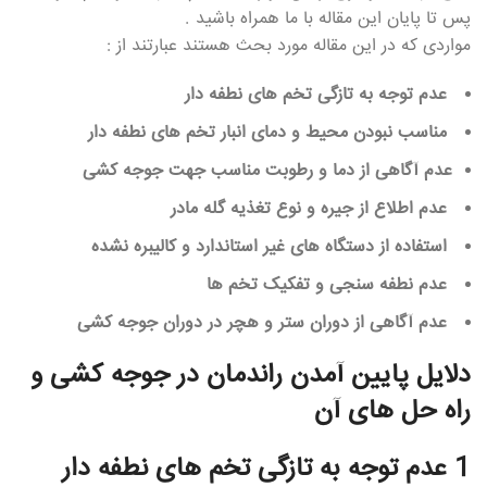
پس تا پایان این مقاله با ما همراه باشید .
مواردی که در این مقاله مورد بحث هستند عبارتند از :
عدم توجه به تازگی تخم های نطفه دار
مناسب نبودن محیط و دمای انبار تخم های نطفه دار
عدم آگاهی از دما و رطوبت مناسب جهت جوجه کشی
عدم اطلاع از جیره و نوع تغذیه گله مادر
استفاده از دستگاه های غیر استاندارد و کالیبره نشده
عدم نطفه سنجی و تفکیک تخم ها
عدم آگاهی از دوران ستر و هچر در دوران جوجه کشی
دلایل پایین آمدن راندمان در جوجه کشی و
راه حل های آن
1 عدم توجه به تازگی تخم های نطفه دار