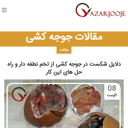
مقالات جوجه کشی
مقالات
دلایل شکست در جوجه کشی از تخم نطفه دار و راه
حل های این کار
08
آگوست