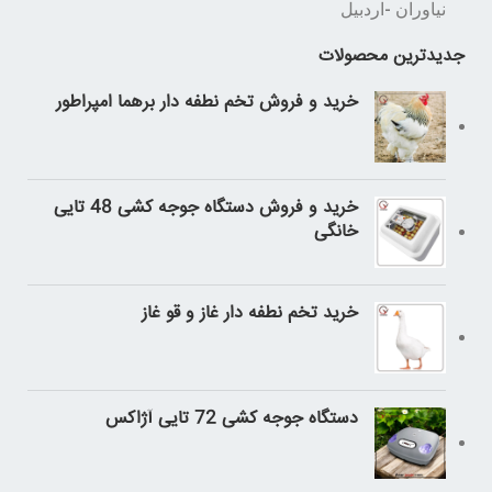
نیاوران -اردبیل
جدیدترین محصولات
خرید و فروش تخم نطفه دار برهما امپراطور
خرید و فروش دستگاه جوجه کشی 48 تایی
خانگی
خرید تخم نطفه دار غاز و قو غاز
دستگاه جوجه کشی 72 تایی آژاکس