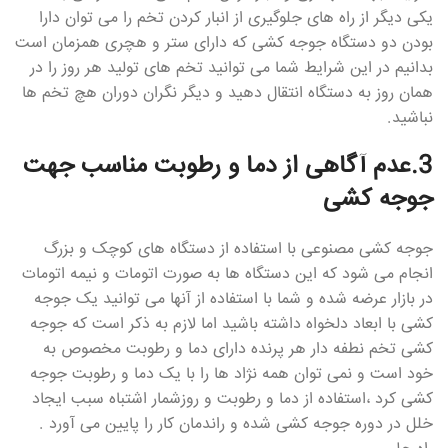
یکی دیگر از راه های جلوگیری از انبار کردن تخم را می توان دارا
بودن دو دستگاه جوجه کشی که دارای ستر و هچری همزمان است
بدانیم در این شرایط شما می توانید تخم های تولید هر روز را در
همان روز به دستگاه انتقال دهید و دیگر نگران دوران هچ تخم ها
نباشید.
3.عدم آگاهی از دما و رطوبت مناسب جهت
جوجه کشی
جوجه کشی مصنوعی با استفاده از دستگاه های کوچک و بزرگ
انجام می شود که این دستگاه ها به صورت اتومات و نیمه اتومات
در بازار عرضه شده و شما با استفاده از آنها می توانید یک جوجه
کشی با ابعاد دلخواه داشته باشید اما لازم به ذکر است که جوجه
کشی تخم نطفه دار هر پرنده دارای دما و رطوبت مخصوص به
خود است و نمی توان همه نژاد ها را با یک دما و رطوبت جوجه
کشی کرد ،استفاده از دما و رطوبت و روزشمار اشتباه سبب ایجاد
خلل در دوره جوجه کشی شده و راندمان کار را پایین می آورد .