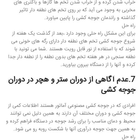
خراب شدن کرده و از خراب شدن تخم ها گازها و باکتری های
مخربی به وجود می آید که بر روی تخم های نطفه دار تاثیر
گذاشته و راندمان جوجه کشی را پایین میاورد.
راه حل
برای این مشکل راه حلی وجود دارد ،بعد از گذشت یک هفته از
شروع جوجه کشی تخم های نطفه دار دارای رگه های خونی می
شوند که با استفاده از نور قابل رویت هستند .شما می تونید با
نطفه سنجی در هر هفته تخم های بدون نطفه را از نطفه دار جدا
کرده و آنها را از دستگاه بیرون بیاورید.
7.عدم آگاهی از دوران ستر و هچر در دوران
جوجه کشی
افرادی که در جوجه کشی مصنوعی آماتور هستند اطلاعات کمی از
جوجه کشی و دوران مختلف آن دارند به همین دلیل نمی توانند
محیط و دمای مناسب را برای رشد جوجه در دستگاه فراهم کرده و
به همین جهت جوجه درآوری آنها با شکست روبه رو می شود.
راه حل