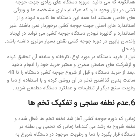
همانگونه که می دانید امروزه دستگاه های زیادی جهت جوجه
کشی در بازار وجود دارد که هرکدام دارای مشخصه ها و ویژگی
های خاصی هستند اما همه این دستکاه ها کالیبره نبوده و از
استاندارد های اصلی جهت جوجه کشی برخوردار نمی باشند .غیر
استاندارد و کالیبره نبودن دستگاه جوجه کشی می تواند در ایجاد
راندمان پایین در دوره جوجه کشی نقش بسیار موثری داشته باشد.
راه حل
قبل از خرید دستگاه در مورد نوع ،کارخانه و سابقه آن تحقیق کرده
و ازشرکت های صنعتی مطرح و معتبر خرید خود را انجام دهید
.بعد از خرید دستگاه و قبل از شروع جوجه کشی دستگاه را تا 48
ساعت بدون گذاشتن تخم در آن روشن کرده و با استفاده از دما و
رطوبت سنج دیگر از تنظیمات و عملکرد دستگاه مطمعن شوید.
6.عدم نطفه سنجی و تفکیک تخم ها
زمانی که دوره جوجه کشی آغاز شد نطفه تخم ها فعال شده و
نطفه شروع به رشد می کند،اما زمانی که تخمی بی نطفه در
دستگاه قرار بگیرد با دما و رطوبت موجود در دستگاه شروع به