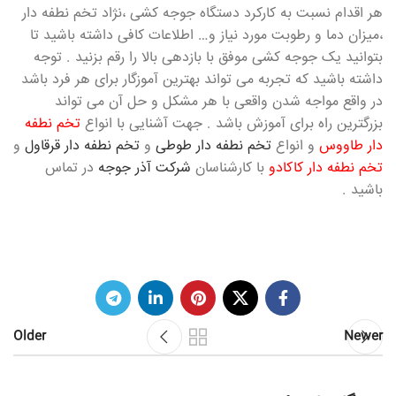
هر اقدام نسبت به کارکرد دستگاه جوجه کشی ،نژاد تخم نطفه دار
،میزان دما و رطوبت مورد نیاز و… اطلاعات کافی داشته باشید تا
بتوانید یک جوجه کشی موفق با بازدهی بالا را رقم بزنید . توجه
داشته باشید که تجربه می تواند بهترین آموزگار برای هر فرد باشد
در واقع مواجه شدن واقعی با هر مشکل و حل آن می تواند
بزرگترین راه برای آموزش باشد . جهت آشنایی با انواع
تخم نطفه
دار طاووس
و انواع
تخم نطفه دار طوطی
و
تخم نطفه دار قرقاول
و
تخم نطفه دار کاکادو
با کارشناسان
شرکت آذر جوجه
در تماس
باشید .
Older
Newer