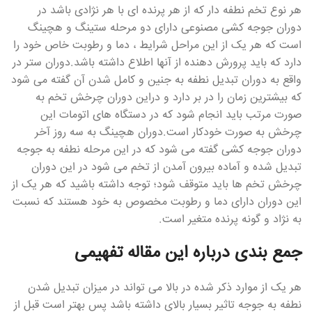
هر نوع تخم نطفه دار که از هر پرنده ای با هر نژادی باشد در
دوران جوجه کشی مصنوعی دارای دو مرحله ستینگ و هچینگ
است که هر یک از این مراحل شرایط ، دما و رطوبت خاص خود را
دارد که باید پرورش دهنده از آنها اطلاع داشته باشد.دوران ستر در
واقع به دوران تبدیل نطفه به جنین و کامل شدن آن گفته می شود
که بیشترین زمان را در بر دارد و دراین دوران چرخش تخم به
صورت مرتب باید انجام شود که در دستگاه های اتومات این
چرخش به صورت خودکار است.دوران هچینگ به سه روز آخر
دوران جوجه کشی گفته می شود که در این مرحله نطفه به جوجه
تبدیل شده و آماده بیرون آمدن از تخم می شود در این دوران
چرخش تخم ها باید متوقف شود؛ توجه داشته باشید که هر یک از
این دوران دارای دما و رطوبت مخصوص به خود هستند که نسبت
به نژاد و گونه پرنده متغیر است.
جمع بندی درباره این مقاله تفهیمی
هر یک از موارد ذکر شده در بالا می تواند در میزان تبدیل شدن
نطفه به جوجه تاثیر بسیار بالای داشته باشد پس بهتر است قبل از