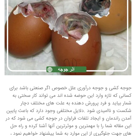
جوجه کشی و جوجه درآوری علل خصوص اگر صنعتی باشد برای
کسانی که تازه وارد این حوضه شده اند می تواند کار سختی به
شمار بیاید و فرد پرورش دهنده به علت های مختلف دچار
شکست و ناامیدی شود .دلایل مختلفی وجود دارد که باعث پایین
آمدن راندمان و ایجاد تلفات فراوان در جوجه کشی می شود که در
این مقاله شما را با مهمترین و موثرترین آنها آشنا کرده و راه حل
های جهت جلوگیری از این موارد به شما پیشنهاد خواهیم نمود ،