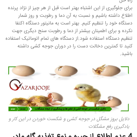
راه حل
برای جلوگیری از این اشتباه بهتر است قبل از هر چیز از نژاد پرنده
اطلاع داشته باشیم و نسبت به آن دما و رطوبت و روز شمار
دستگاه خود را تنظیم کنیم. بهتر است به مانیتور دستگاه اکتفا
نکرده و برای اطمینان بیشتر از دما و رطوبت سنج دیگری جهت
تنظیم دستگاه استفاده شود.از دستگاه های تمام اتوماتیک استفاده
کنید تا کمترین دخالت دست را در دوران جوجه کشی داشته
باشید.
دلایل بروز مشگل در جوجه کشی و شکست خوردن در این کار و
یادگیری رفع مشگلات