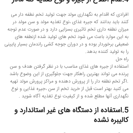
4.عدم اطلاع از جیره و نوع تغذیه گله مادر
افرادی که اقدام به نگهداری مولد جهت تولید تخم نطفه دار می
کنند باید بدانند که جیره غذای ،نوع تغذیه مولد و سن مولد در
میزان نطفه داری تخم تاثیری بسزایی دارد و در صورت عدم توجه
به این موارد باعث می شود تخم های تولید شده ازنطفه های
ضعیفی برخوردار بوده و در دوران جوجه کشی راندمان بسیار پایینی
را به تولید کننده بدهد.
راه حل
استفاده از جیره های غذای مناسب با در نظر گرفتن هدف و سن
پرنده می تواند بهترین راهکار جهت جلوگیری از این وضوع باشد
.اگر تخم نطفه دار را از پرورش دهنده و مراکز پرورش مولد تهیه
می کنید بهتر است قبل از خرید تخم از سن ،جیره غذایی و نوع
نگهداری آنها مطلع شده و از کیفیت نوع تغذیه آگاه شوید .
5.استفاده از دستگاه های غیر استاندارد و
کالیبره نشده