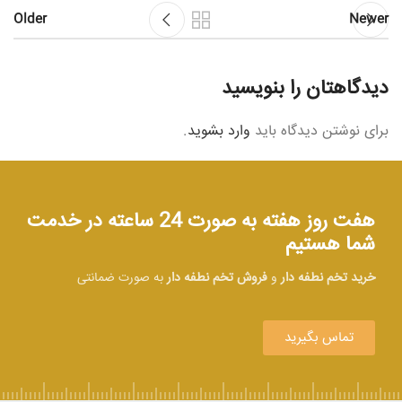
Older
Newer
دیدگاهتان را بنویسید
برای نوشتن دیدگاه باید
وارد بشوید
.
هفت روز هفته به صورت 24 ساعته در خدمت
شما هستیم
خرید تخم نطفه دار
و
فروش تخم نطفه دار
به صورت ضمانتی
تماس بگیرید