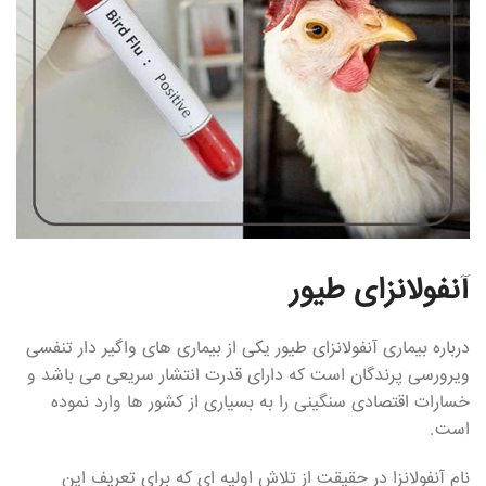
آنفولانزای طیور
درباره بیماری آنفولانزای طیور یکی از بیماری های واگیر دار تنفسی
ویرورسی پرندگان است که دارای قدرت انتشار سریعی می باشد و
خسارات اقتصادی سنگینی را به بسیاری از کشور ها وارد نموده
است.
نام آنفولانزا در حقیقت از تلاش اولیه ای که برای تعریف این