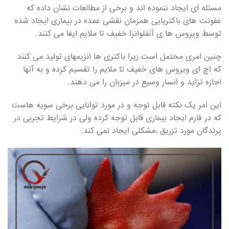
مسئله ای ایجاد ننموده اند و برخی از مطالعات نشان داده که
عفونت های باکتریایی همزمان نقشی عمده در بیماری ایجاد شده
توسط ویروس ها ی آنفلوانزا خفیف تا ملایم ایفا می کنند.
چنین امری محتمل است زیرا باکتری ها انزیمهای تولید می کنند
که اچ ای ویروس های خفیف تا ملایم را تقسیم کرده و به آنها
اجازه تزاید و انسار وسیع در میزبان را می دهند.
این امر یک نکته قابل توجه و در مورد توانایی برخی سویه هاست
که در فارم ایجاد بیماری قابل توجه کرده ولی در شرایط تجربی در
پرندگان مورد تزریق ،مشکلی ایجاد نمی کند.