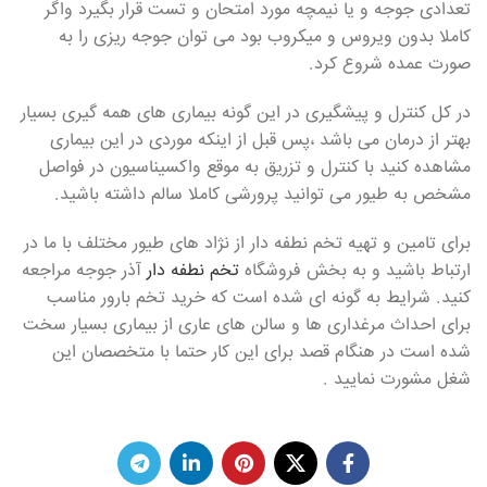
تعدادی جوجه و یا نیمچه مورد امتحان و تست قرار بگیرد واگر
کاملا بدون ویروس و میکروب بود می توان جوجه ریزی را به
صورت عمده شروع کرد.
در کل کنترل و پیشگیری در این گونه بیماری های همه گیری بسیار
بهتر از درمان می باشد ،پس قبل از اینکه موردی در این بیماری
مشاهده کنید با کنترل و تزریق به موقع واکسیناسیون در فواصل
مشخص به طیور می توانید پرورشی کاملا سالم داشته باشید.
برای تامین و تهیه تخم نطفه دار از نژاد های طیور مختلف با ما در
ارتباط باشید و به بخش فروشگاه
تخم نطفه دار
آذر جوجه مراجعه
کنید. شرایط به گونه ای شده است که خرید تخم بارور مناسب
برای احداث مرغداری ها و سالن های عاری از بیماری بسیار سخت
شده است در هنگام قصد برای این کار حتما با متخصصان این
شغل مشورت نمایید .