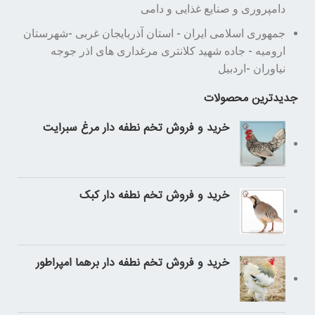
دامپروری و صنایع غذایی و دامی
جمهوری اسلامی ایران - استان آذربایجان غربی -شهرستان
ارومیه - جاده شهید کلانتری مرغداری های اذر جوجه
نیاوران -اردبیل
جدیدترین محصولات
خرید و فروش تخم نطفه دار مرغ سبرایت
خرید و فروش تخم نطفه دار کبک
خرید و فروش تخم نطفه دار برهما امپراطور