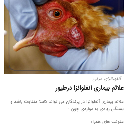
آنفولانزای مرغی
علائم بیماری انفلوانزا درطیور
علائم بیماری آنفلوانزا در پرندگان می تواند کاملا متفاوت باشد و
بستگی زیادی به مواردی چون :
عفونت های همراه