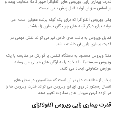
قدرت بیماری زایی ویروس های آنفلوانزا طیور کاملا متفاوت بوده و
بر اساس میزبان اولیه قابل پیش بینی نیست .
یکی ویروس آنفلوآنزا که برای یک گونه پرنده عفونی است می
تواند برای دیگر گونه های چرندگان بیماری زا نباشد.
تمایل ویروس به بافت های خاص نیز می تواند نقش مهمی در
قدرت بیماری زایی آن داشته باشد.
مثلا ویروس محدود به دستگاه تنفس یا گوارش در مقایسه با یک
ویروس سیستمیک که خود را به ارگان های حیاتی می رساند
عوارض متفاوتی ایجاد می کنند.
برخی از مطالعات دال بر آن است که موتاسیون در محل های
اتصال رسپتور در روی اچ ای ویروس می تواند قدرت ویروس ها را
در آلوده کردن میزبان های متفاوت تغییر دهد.
قدرت بیماری زایی ویروس آنفولانزای